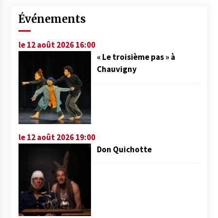
Événements
le 12 août 2026 16:00
« Le troisième pas » à
Chauvigny
le 12 août 2026 19:00
Don Quichotte