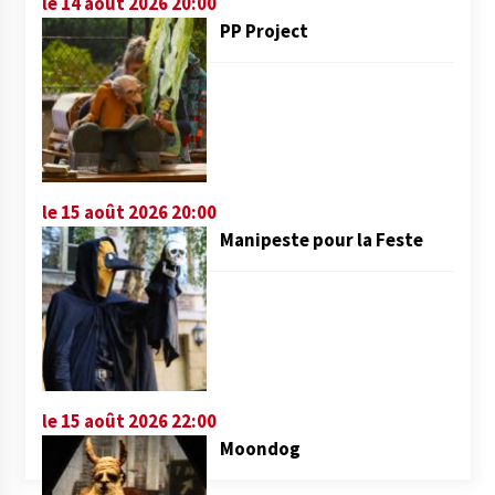
le 14 août 2026 20:00
PP Project
le 15 août 2026 20:00
Manipeste pour la Feste
le 15 août 2026 22:00
Moondog