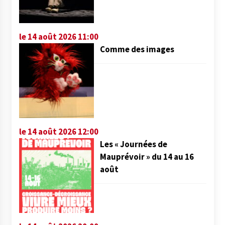
le 14 août 2026 11:00
Comme des images
le 14 août 2026 12:00
Les « Journées de
Mauprévoir » du 14 au 16
août