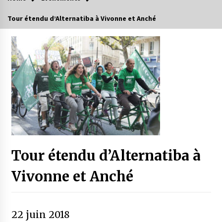
Tour étendu d’Alternatiba à Vivonne et Anché
Tour étendu d’Alternatiba à
Vivonne et Anché
22 juin 2018