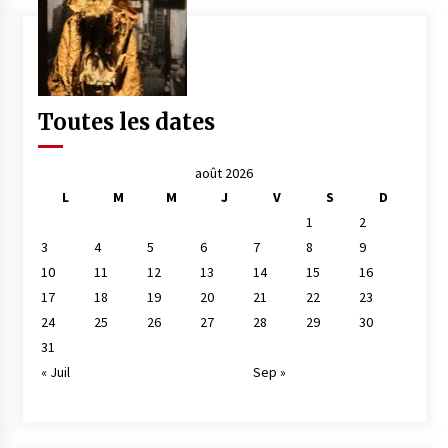
Toutes les dates
août 2026
L
M
M
J
V
S
D
1
2
3
4
5
6
7
8
9
10
11
12
13
14
15
16
17
18
19
20
21
22
23
24
25
26
27
28
29
30
31
« Juil
Sep »