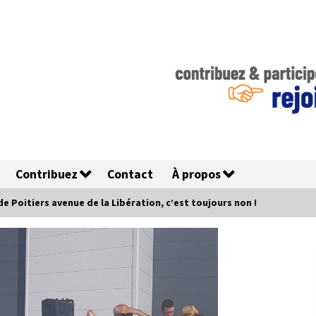
Contribuez
Contact
À propos
 Poitiers avenue de la Libération, c’est toujours non !