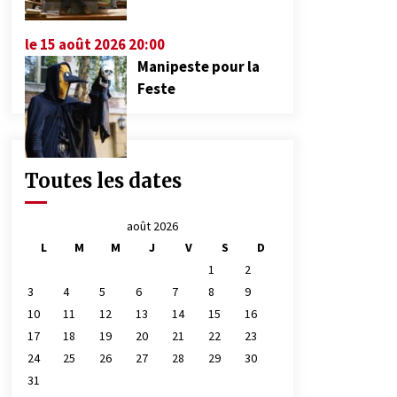
le 15 août 2026 20:00
Manipeste pour la
Feste
Toutes les dates
août 2026
L
M
M
J
V
S
D
1
2
3
4
5
6
7
8
9
10
11
12
13
14
15
16
17
18
19
20
21
22
23
24
25
26
27
28
29
30
31