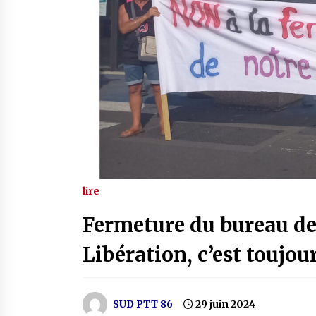
lire
Fermeture du bureau de 
Libération, c’est toujou
SUD PTT 86
29 juin 2024