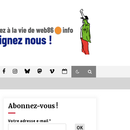
Abonnez-vous !
Votre adresse e-mail
*