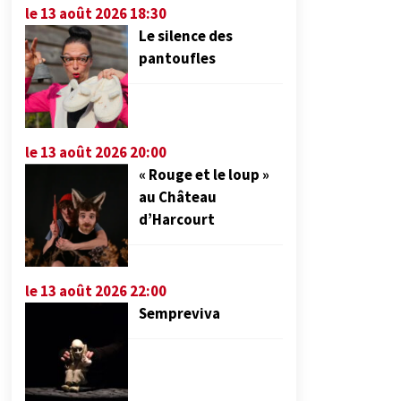
le 13 août 2026 18:30
Le silence des
pantoufles
le 13 août 2026 20:00
« Rouge et le loup »
au Château
d’Harcourt
le 13 août 2026 22:00
Sempreviva