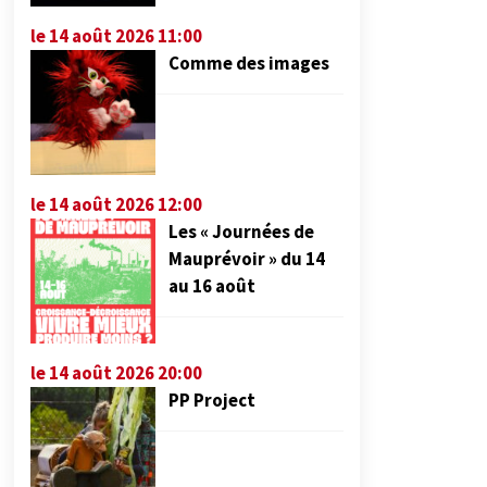
le 14 août 2026 11:00
Comme des images
le 14 août 2026 12:00
Les « Journées de
Mauprévoir » du 14
au 16 août
le 14 août 2026 20:00
PP Project