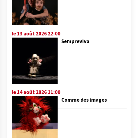
le 13 août 2026 22:00
Sempreviva
le 14 août 2026 11:00
Comme des images