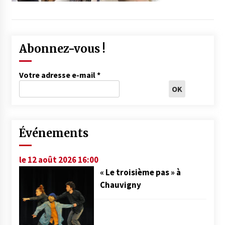
Abonnez-vous !
Votre adresse e-mail
*
Événements
le 12 août 2026 16:00
« Le troisième pas » à
Chauvigny