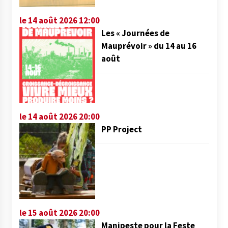
le 14 août 2026 12:00
Les « Journées de
Mauprévoir » du 14 au 16
août
le 14 août 2026 20:00
PP Project
le 15 août 2026 20:00
Manipeste pour la Feste