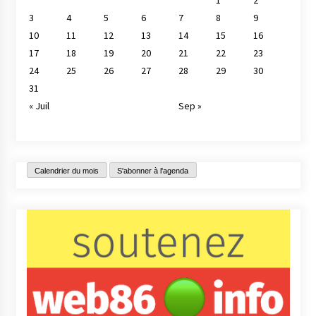
3
4
5
6
7
8
9
10
11
12
13
14
15
16
17
18
19
20
21
22
23
24
25
26
27
28
29
30
31
« Juil
Sep »
Calendrier du mois
S'abonner à l'agenda