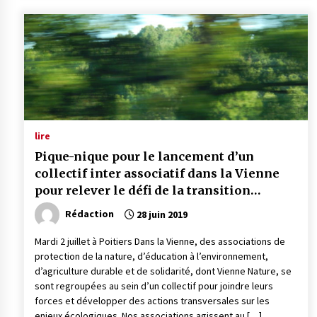
lire
Pique-nique pour le lancement d’un
collectif inter associatif dans la Vienne
pour relever le défi de la transition
écologique
Rédaction
28 juin 2019
Mardi 2 juillet à Poitiers Dans la Vienne, des associations de
protection de la nature, d’éducation à l’environnement,
d’agriculture durable et de solidarité, dont Vienne Nature, se
sont regroupées au sein d’un collectif pour joindre leurs
forces et développer des actions transversales sur les
enjeux écologiques. Nos associations agissent au […]