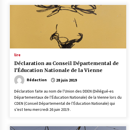
lire
Déclaration au Conseil Départemental de
l’Éducation Nationale de la Vienne
Rédaction
28 juin 2019
Déclaration faite au nom de l’Union des DDEN (Délégué-es
Départementaux de l’Éducation Nationale) de la Vienne lors du
CDEN (Conseil Départemental de l’Éducation Nationale) qui
s’est tenu mercredi 26 juin 2019 .