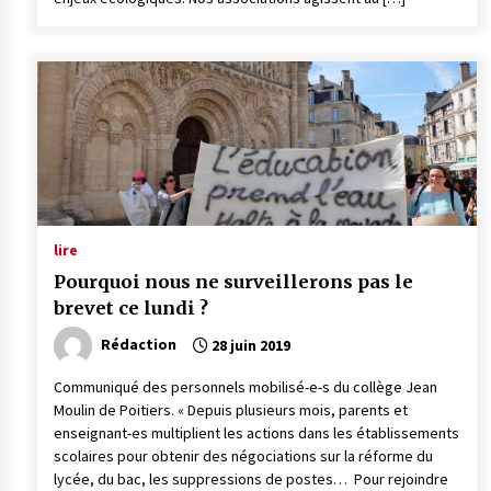
lire
Pourquoi nous ne surveillerons pas le
brevet ce lundi ?
Rédaction
28 juin 2019
Communiqué des personnels mobilisé-e-s du collège Jean
Moulin de Poitiers. « Depuis plusieurs mois, parents et
enseignant-es multiplient les actions dans les établissements
scolaires pour obtenir des négociations sur la réforme du
lycée, du bac, les suppressions de postes… Pour rejoindre