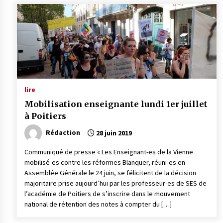
lire
Mobilisation enseignante lundi 1er juillet
à Poitiers
Rédaction
28 juin 2019
Communiqué de presse « Les Enseignant-es de la Vienne
mobilisé-es contre les réformes Blanquer, réuni-es en
Assemblée Générale le 24 juin, se félicitent de la décision
majoritaire prise aujourd’hui par les professeur-es de SES de
l’académie de Poitiers de s’inscrire dans le mouvement
national de rétention des notes à compter du […]