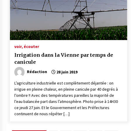
voir, écouter
Irrigation dans la Vienne par temps de
canicule
Rédaction
28 juin 2019
L’agriculture industrielle est complètement déjantée : on
irrigue en pleine chaleur, en pleine canicule par 40 degrés à
l’ombre !! Avec des températures pareilles la majorité de
l’eau balancée part dans l’atmosphère. Photo prise à 14H30
ce jeudi 27 juin. Et le Gouvernement et les Préfectures
continuent de nous répéter […]