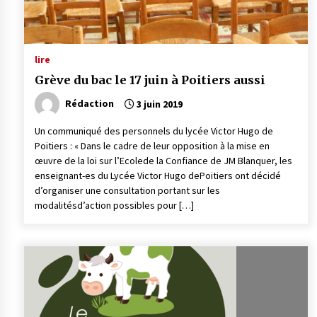
lire
Grève du bac le 17 juin à Poitiers aussi
Rédaction
3 juin 2019
Un communiqué des personnels du lycée Victor Hugo de
Poitiers : « Dans le cadre de leur opposition à la mise en
œuvre de la loi sur l’Ecolede la Confiance de JM Blanquer, les
enseignant-es du Lycée Victor Hugo dePoitiers ont décidé
d’organiser une consultation portant sur les
modalitésd’action possibles pour […]