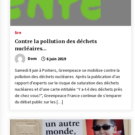
lire
Contre la pollution des déchets
nucléaires…
Dom
6 juin 2019
Samedi 8 juin à Poitiers, Greenpeace se mobilise contre la
pollution des déchets nucléaires Après la publication d’un
rapport d’experts sur le risque de saturation des déchets
nucléaires et d’une carte intitulée “Y a-t-il des déchets près
de chez vous?”, Greenpeace France continue de s’emparer
du débat public sur les […]