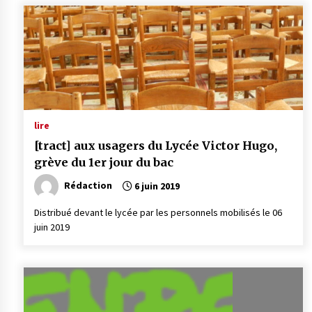
lire
[tract] aux usagers du Lycée Victor Hugo,
grève du 1er jour du bac
Rédaction
6 juin 2019
Distribué devant le lycée par les personnels mobilisés le 06
juin 2019