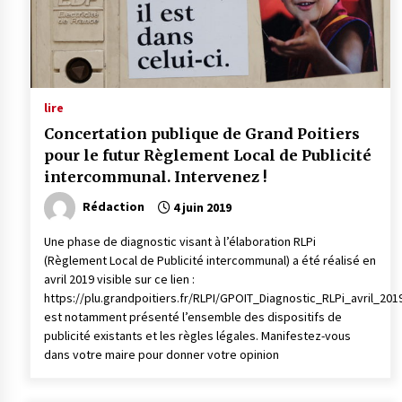
lire
Concertation publique de Grand Poitiers
pour le futur Règlement Local de Publicité
intercommunal. Intervenez !
Rédaction
4 juin 2019
Une phase de diagnostic visant à l’élaboration RLPi
(Règlement Local de Publicité intercommunal) a été réalisé en
avril 2019 visible sur ce lien :
https://plu.grandpoitiers.fr/RLPI/GPOIT_Diagnostic_RLPi_avril_2019
est notamment présenté l’ensemble des dispositifs de
publicité existants et les règles légales. Manifestez-vous
dans votre maire pour donner votre opinion