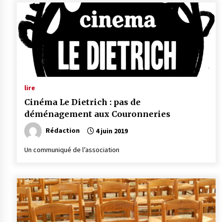
lire
Cinéma Le Dietrich : pas de
déménagement aux Couronneries
Rédaction
4 juin 2019
Un communiqué de l’association