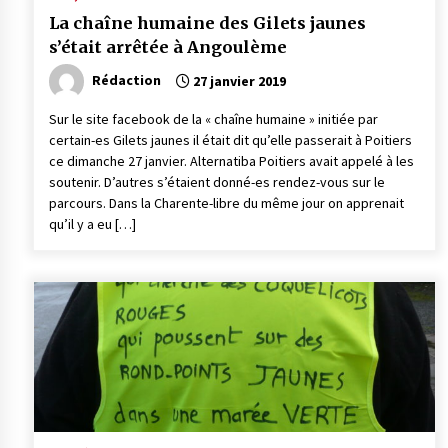
La chaîne humaine des Gilets jaunes
s’était arrêtée à Angoulème
Rédaction
27 janvier 2019
Sur le site facebook de la « chaîne humaine » initiée par
certain-es Gilets jaunes il était dit qu’elle passerait à Poitiers
ce dimanche 27 janvier. Alternatiba Poitiers avait appelé à les
soutenir. D’autres s’étaient donné-es rendez-vous sur le
parcours. Dans la Charente-libre du même jour on apprenait
qu’il y a eu […]