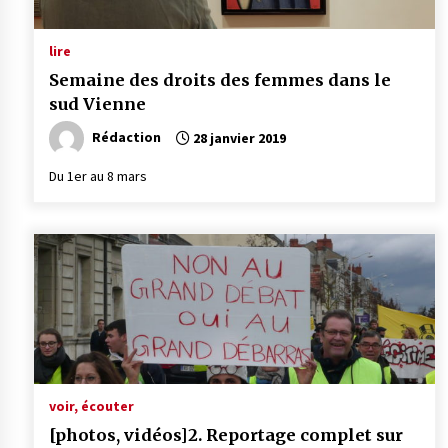
lire
Semaine des droits des femmes dans le
sud Vienne
Rédaction
28 janvier 2019
Du 1er au 8 mars
voir, écouter
[photos, vidéos]2. Reportage complet sur