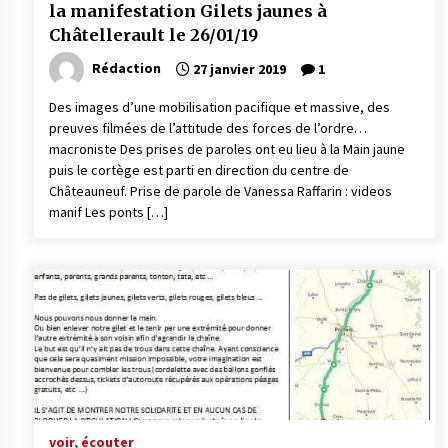
la manifestation Gilets jaunes à
Châtellerault le 26/01/19
Rédaction
27 janvier 2019
1
Des images d’une mobilisation pacifique et massive, des
preuves filmées de l’attitude des forces de l’ordre…
macroniste Des prises de paroles ont eu lieu à la Main jaune
puis le cortège est parti en direction du centre de
Châteauneuf. Prise de parole de Vanessa Raffarin : videos
manif Les ponts […]
voir, écouter