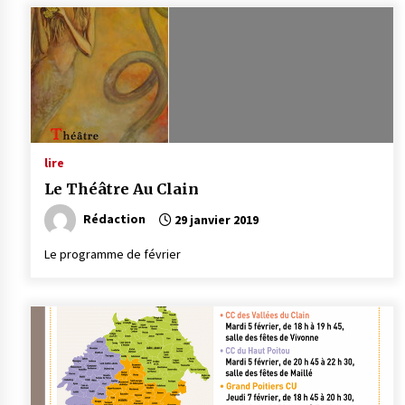
lire
Le Théâtre Au Clain
Rédaction
29 janvier 2019
Le programme de février