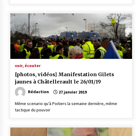
voir, écouter
[photos, vidéos] Manifestation Gilets
jaunes à Châtellerault le 26/01/19
Rédaction
27 janvier 2019
Même scenario qu’à Poitiers la semaine dernière, même
tactique du pouvoir