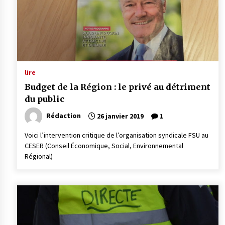
lire
Budget de la Région : le privé au détriment
du public
Rédaction
26 janvier 2019
1
Voici l’intervention critique de l’organisation syndicale FSU au
CESER (Conseil Économique, Social, Environnemental
Régional)