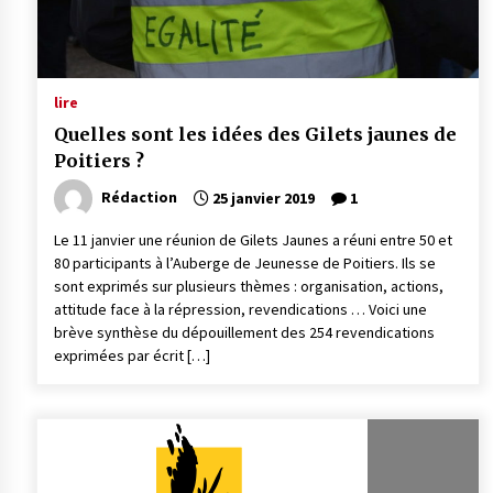
lire
Quelles sont les idées des Gilets jaunes de
Poitiers ?
Rédaction
25 janvier 2019
1
Le 11 janvier une réunion de Gilets Jaunes a réuni entre 50 et
80 participants à l’Auberge de Jeunesse de Poitiers. Ils se
sont exprimés sur plusieurs thèmes : organisation, actions,
attitude face à la répression, revendications … Voici une
brève synthèse du dépouillement des 254 revendications
exprimées par écrit […]