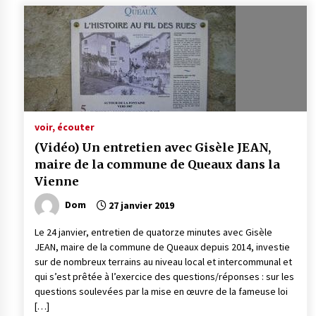
voir, écouter
(Vidéo) Un entretien avec Gisèle JEAN,
maire de la commune de Queaux dans la
Vienne
Dom
27 janvier 2019
Le 24 janvier, entretien de quatorze minutes avec Gisèle
JEAN, maire de la commune de Queaux depuis 2014, investie
sur de nombreux terrains au niveau local et intercommunal et
qui s’est prêtée à l’exercice des questions/réponses : sur les
questions soulevées par la mise en œuvre de la fameuse loi
[…]