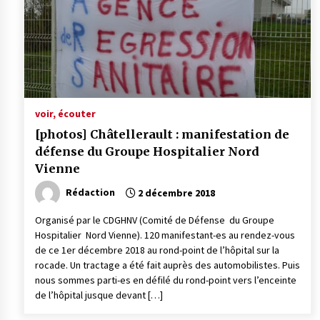
voir, écouter
[photos] Châtellerault : manifestation de
défense du Groupe Hospitalier Nord
Vienne
Rédaction
2 décembre 2018
Organisé par le CDGHNV (Comité de Défense du Groupe
Hospitalier Nord Vienne). 120 manifestant-es au rendez-vous
de ce 1er décembre 2018 au rond-point de l’hôpital sur la
rocade. Un tractage a été fait auprès des automobilistes. Puis
nous sommes parti-es en défilé du rond-point vers l’enceinte
de l’hôpital jusque devant […]