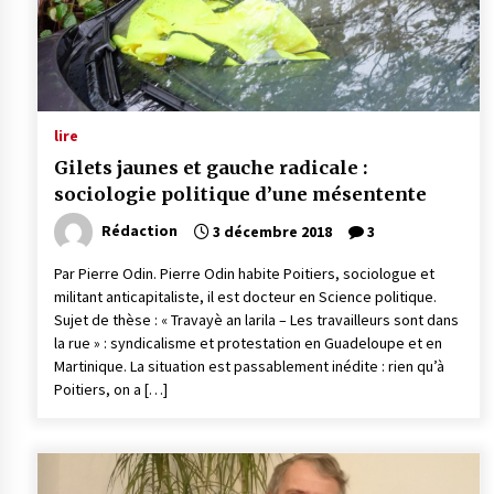
lire
Gilets jaunes et gauche radicale :
sociologie politique d’une mésentente
Rédaction
3 décembre 2018
3
Par Pierre Odin. Pierre Odin habite Poitiers, sociologue et
militant anticapitaliste, il est docteur en Science politique.
Sujet de thèse : « Travayè an larila – Les travailleurs sont dans
la rue » : syndicalisme et protestation en Guadeloupe et en
Martinique. La situation est passablement inédite : rien qu’à
Poitiers, on a […]