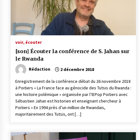
voir, écouter
[son] Écouter la conférence de S. Jahan sur
le Rwanda
Rédaction
2 décembre 2018
Enregistrement de la conférence débat du 26 novembre 2018
à Poitiers « La France face au génocide des Tutsis du Rwanda :
une histoire polémique » organisée par l’IEPop Poitiers avec
Sébastien Jahan est historien et enseignant chercheur à
Poitiers « En 1994 près d’un million de Rwandais,
majoritairement des Tutsis, ont […]