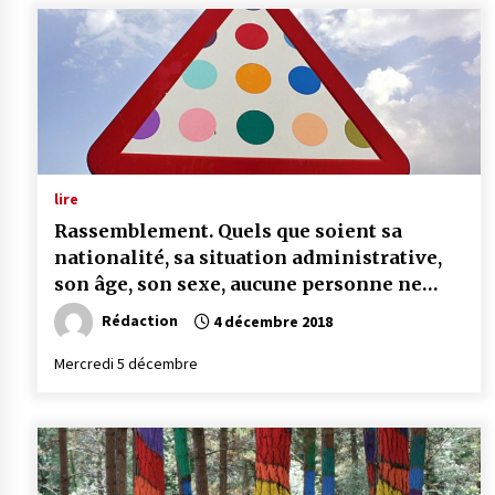
lire
Rassemblement. Quels que soient sa
nationalité, sa situation administrative,
son âge, son sexe, aucune personne ne
doit se retrouver à la rue
Rédaction
4 décembre 2018
Mercredi 5 décembre