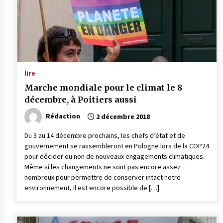
lire
Marche mondiale pour le climat le 8
décembre, à Poitiers aussi
Rédaction
2 décembre 2018
Du 3 au 14 décembre prochains, les chefs d’état et de
gouvernement se rassembleront en Pologne lors de la COP24
pour décider ou non de nouveaux engagements climatiques.
Même si les changements ne sont pas encore assez
nombreux pour permettre de conserver intact notre
environnement, il est encore possible de […]