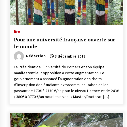
lire
Pour une université française ouverte sur
le monde
Rédaction
3 décembre 2018
Le Président de l’université de Poitiers et son équipe
manifestent leur opposition à cette augmentation. Le
gouvernement a annoncé l’augmentation des droits
d’inscription des étudiants extracommunautaires en les
passant de 170€ à 2770 €/an pour le niveau Licence et de 243€
/ 380€ à 3770 €/an pour les niveaux Master/Doctorat. […]