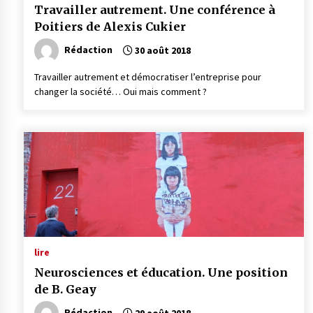
Travailler autrement. Une conférence à
Poitiers de Alexis Cukier
Rédaction
30 août 2018
Travailler autrement et démocratiser l’entreprise pour
changer la société… Oui mais comment ?
lire
Neurosciences et éducation. Une position
de B. Geay
Rédaction