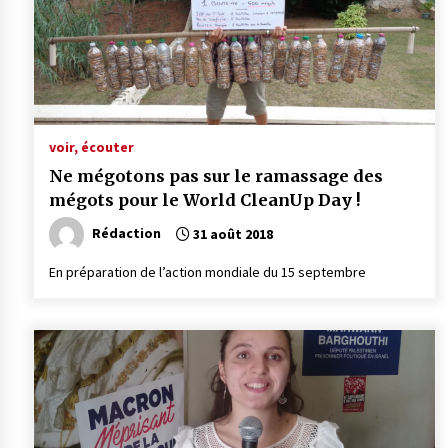
voir, écouter
Ne mégotons pas sur le ramassage des
mégots pour le World CleanUp Day !
Rédaction
31 août 2018
En préparation de l’action mondiale du 15 septembre