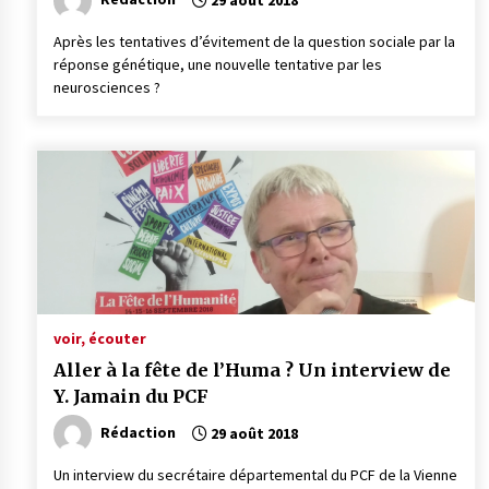
29 août 2018
Après les tentatives d’évitement de la question sociale par la
réponse génétique, une nouvelle tentative par les
neurosciences ?
voir, écouter
Aller à la fête de l’Huma ? Un interview de
Y. Jamain du PCF
Rédaction
29 août 2018
Un interview du secrétaire départemental du PCF de la Vienne