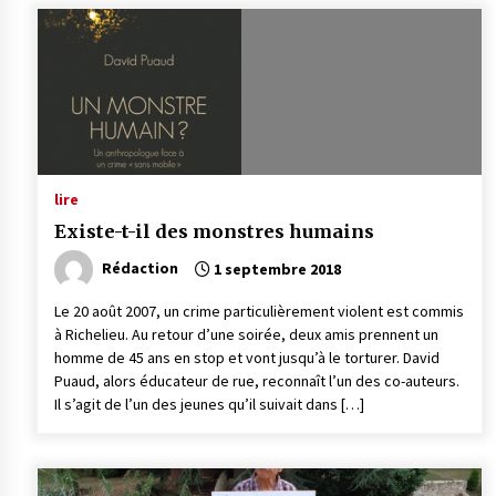
lire
Existe-t-il des monstres humains
Rédaction
1 septembre 2018
Le 20 août 2007, un crime particulièrement violent est commis
à Richelieu. Au retour d’une soirée, deux amis prennent un
homme de 45 ans en stop et vont jusqu’à le torturer. David
Puaud, alors éducateur de rue, reconnaît l’un des co-auteurs.
Il s’agit de l’un des jeunes qu’il suivait dans […]