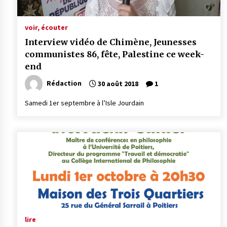
voir, écouter
Interview vidéo de Chimène, Jeunesses
communistes 86, fête, Palestine ce week-
end
Rédaction
30 août 2018
1
Samedi 1er septembre à l’Isle Jourdain
lire