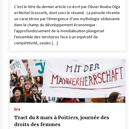
C’est le titre du dernier article co-écrit par Olivier Bouba-Olga
et Michel Grossetti, dont voici le résumé : La période récente
se caractérise par l’émergence d’une mythologie séduisante
dans le champ du développement économique :
l’approfondissement de la mondialisation plongerait
l’ensemble des territoires face à un impératif de
compétitivité, seules […]
lire
Tract du 8 mars à Poitiers, journée des
droits des femmes