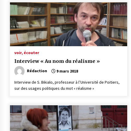
voir, écouter
Interview « Au nom du réalisme »
Rédaction
9 mars 2018
Interview de S. Bikialo, professeur à l’Université de Poitiers,
sur des usages politiques du mot « réalisme »