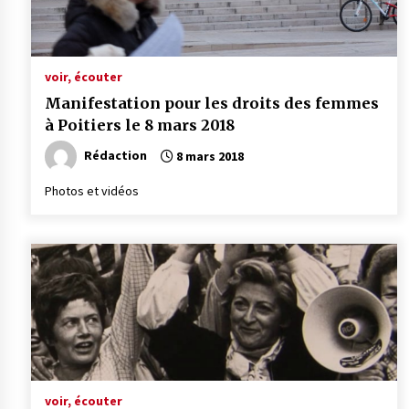
voir, écouter
Manifestation pour les droits des femmes
à Poitiers le 8 mars 2018
Rédaction
8 mars 2018
Photos et vidéos
voir, écouter