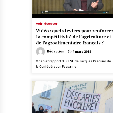
voir, écouter
Vidéo : quels leviers pour renforce
la compétitivité de l’agriculture et
de l’agroalimentaire français ?
Rédaction
4 mars 2018
Vidéo et rapport du CESE de Jacques Pasquier de
la Confédération Paysanne