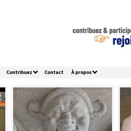
Contribuez
Contact
À propos