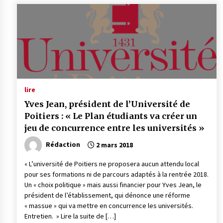
lire
Yves Jean, président de l’Université de
Poitiers : « Le Plan étudiants va créer un
jeu de concurrence entre les universités »
Rédaction
2 mars 2018
« L’université de Poitiers ne proposera aucun attendu local
pour ses formations ni de parcours adaptés à la rentrée 2018.
Un « choix politique » mais aussi financier pour Yves Jean, le
président de l’établissement, qui dénonce une réforme
« massue » qui va mettre en concurrence les universités.
Entretien. » Lire la suite de […]