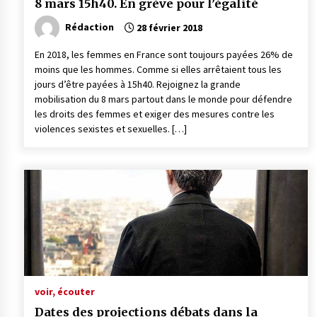
8 mars 15h40. En grève pour l’égalité
Rédaction
28 février 2018
En 2018, les femmes en France sont toujours payées 26% de
moins que les hommes. Comme si elles arrêtaient tous les
jours d’être payées à 15h40. Rejoignez la grande
mobilisation du 8 mars partout dans le monde pour défendre
les droits des femmes et exiger des mesures contre les
violences sexistes et sexuelles. […]
voir, écouter
Dates des projections débats dans la