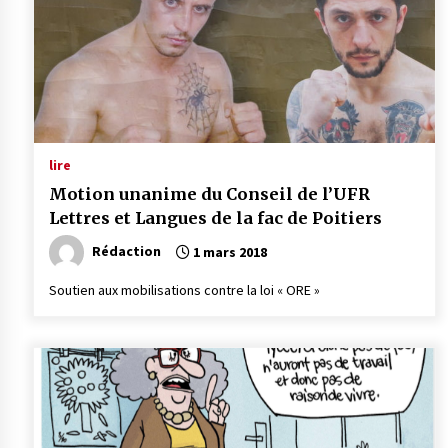
lire
Motion unanime du Conseil de l’UFR
Lettres et Langues de la fac de Poitiers
Rédaction
1 mars 2018
Soutien aux mobilisations contre la loi « ORE »