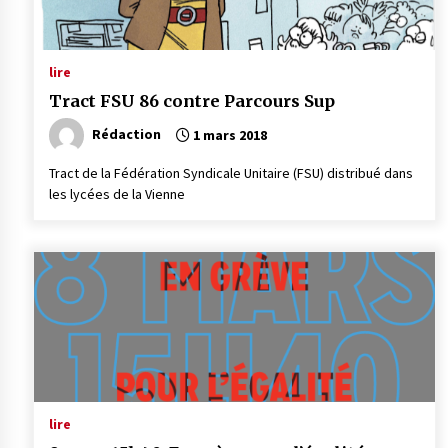
lire
Tract FSU 86 contre Parcours Sup
Rédaction
1 mars 2018
Tract de la Fédération Syndicale Unitaire (FSU) distribué dans
les lycées de la Vienne
lire