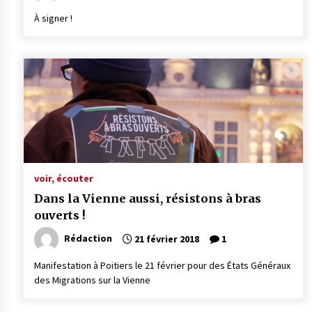
À signer !
voir, écouter
Dans la Vienne aussi, résistons à bras
ouverts !
Rédaction
21 février 2018
1
Manifestation à Poitiers le 21 février pour des États Généraux
des Migrations sur la Vienne