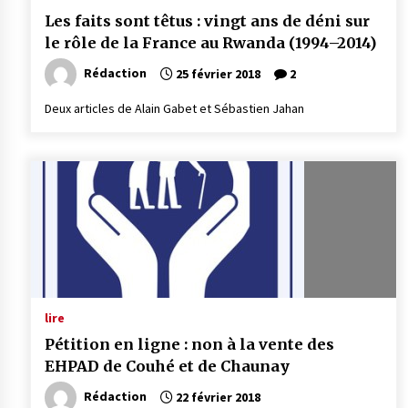
Les faits sont têtus : vingt ans de déni sur
le rôle de la France au Rwanda (1994–2014)
Rédaction
25 février 2018
2
Deux articles de Alain Gabet et Sébas­tien Jahan
lire
Pétition en ligne : non à la vente des
EHPAD de Couhé et de Chaunay
Rédaction
22 février 2018