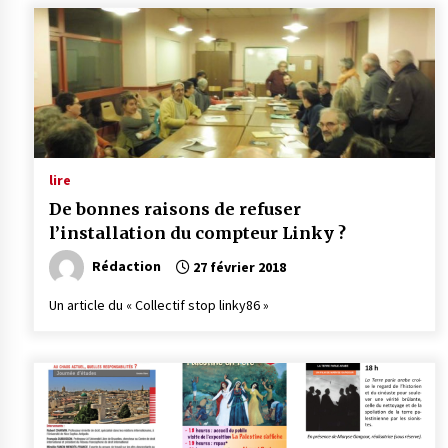
lire
De bonnes raisons de refuser
l’installation du compteur Linky ?
Rédaction
27 février 2018
Un article du « Collectif stop linky86 »