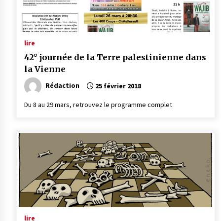
lire
42° journée de la Terre palestinienne dans
la Vienne
Rédaction
25 février 2018
Du 8 au 29 mars, retrouvez le programme complet
lire