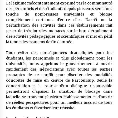
Le légitime mécontentement exprimé par la communauté
des personnels et des étudiants depuis plusieurs semaines
touche de nombreuses universités et bloque
complètement certaines d’entre elles. L’arrêt ou la
perturbation des activités dans ces établissements fait
peser de très lourdes menaces sur le bon déroulement
des activités pédagogiques et scientifiques et met en péril
la tenue des examens de fin d’année.
Pour éviter des conséquences dramatiques pour les
étudiants, les personnels et plus globalement pour les
universités, nous appelons le gouvernement à ouvrir
rapidement des négociations avec toutes les parties
prenantes de ce conflit pour discuter des modalités
concrètes de mise en œuvre de Parcoursup. Seule la
concertation et la reprise d’un dialogue responsable
permettront d’apaiser la situation de blocage dans
laquelle se trouvent plusieurs établissements et d’ouvrir
de réelles perspectives pour un meilleur accueil de tous
les étudiants et favoriser leur réussite.