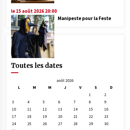
le 15 août 2026 20:00
Manipeste pour la Feste
Toutes les dates
août 2026
L
M
M
J
V
S
D
1
2
3
4
5
6
7
8
9
10
11
12
13
14
15
16
17
18
19
20
21
22
23
24
25
26
27
28
29
30