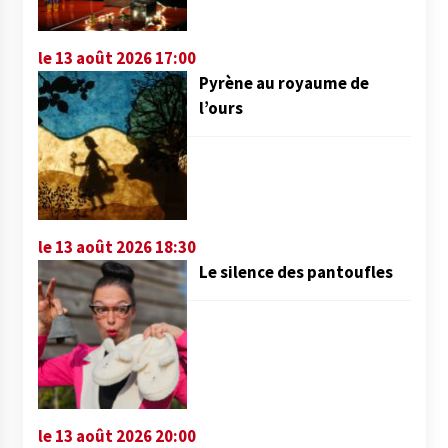
le 13 août 2026 17:00
Pyrène au royaume de
l’ours
le 13 août 2026 18:30
Le silence des pantoufles
le 13 août 2026 20:00