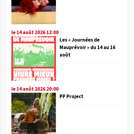
le 14 août 2026 12:00
Les « Journées de
Mauprévoir » du 14 au 16
août
le 14 août 2026 20:00
PP Project