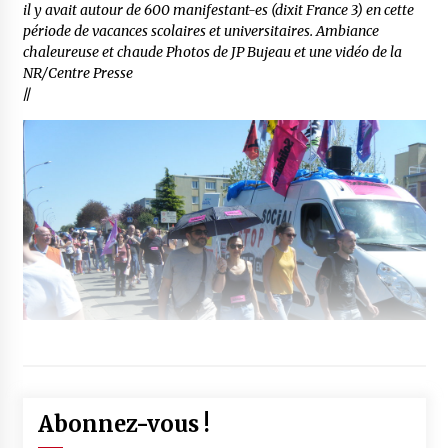
il y avait autour de 600 manifestant-es (dixit France 3) en cette
période de vacances scolaires et universitaires. Ambiance
chaleureuse et chaude Photos de JP Bujeau et une vidéo de la
NR/Centre Presse
//
Abonnez-vous !