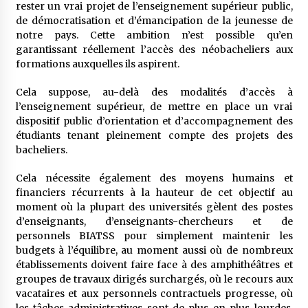
rester un vrai projet de l’enseignement supérieur public,
de démocratisation et d’émancipation de la jeunesse de
notre pays. Cette ambition n’est possible qu’en
garantissant réellement l’accès des néo­bacheliers aux
formations auxquelles ils aspirent.
Cela suppose, au-­delà des modalités d’accès à
l’enseignement supérieur, de mettre en place un vrai
dispositif public d’orientation et d’accompagnement des
étudiants tenant pleinement compte des projets des
bacheliers.
Cela nécessite également des moyens humains et
financiers récurrents à la hauteur de cet objectif au
moment où la plupart des universités gèlent des postes
d’enseignants, d’enseignants-chercheurs et de
personnels BIATSS pour simplement maintenir les
budgets à l’équilibre, au moment aussi où de nombreux
établissements doivent faire face à des amphithéâtres et
groupes de travaux dirigés surchargés, où le recours aux
vacataires et aux personnels contractuels progresse, où