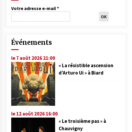
Votre adresse e-mail
*
Événements
le 7 août 2026 21:00
« La résistible ascension
d’Arturo Ui » à Biard
le 12 août 2026 16:00
« Le troisième pas » à
Chauvigny