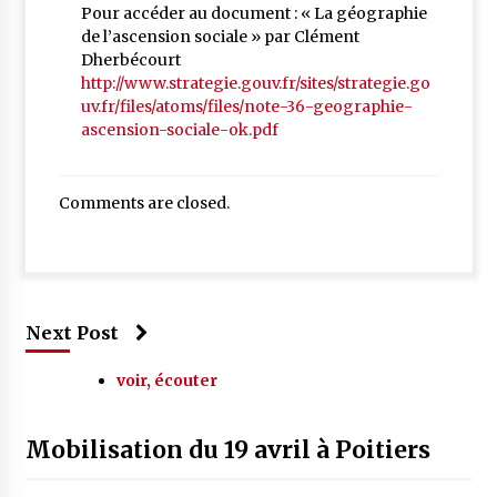
Pour accéder au document : « La géographie
de l’ascension sociale » par Clément
Dherbécourt
http://www.strategie.gouv.fr/sites/strategie.go
uv.fr/files/atoms/files/note-36-geographie-
ascension-sociale-ok.pdf
Comments are closed.
Next Post
voir, écouter
Mobilisation du 19 avril à Poitiers