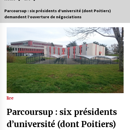
Parcoursup : six présidents d’université (dont Poitiers)
demandent l’ouverture de négociations
lire
Parcoursup : six présidents
d’université (dont Poitiers)