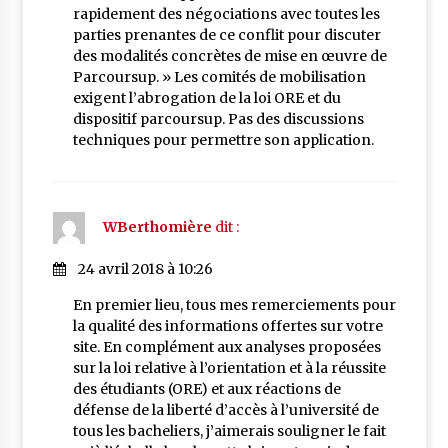
rapidement des négociations avec toutes les
parties prenantes de ce conflit pour discuter
des modalités concrètes de mise en œuvre de
Parcoursup. » Les comités de mobilisation
exigent l’abrogation de la loi ORE et du
dispositif parcoursup. Pas des discussions
techniques pour permettre son application.
WBerthomière
dit :
24 avril 2018 à 10:26
En premier lieu, tous mes remerciements pour
la qualité des informations offertes sur votre
site. En complément aux analyses proposées
sur la loi relative à l’orientation et à la réussite
des étudiants (ORE) et aux réactions de
défense de la liberté d’accès à l’université de
tous les bacheliers, j’aimerais souligner le fait