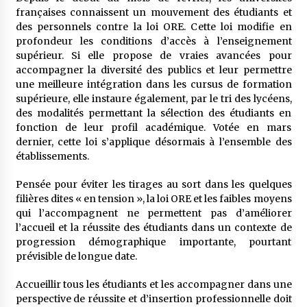
françaises connaissent un mouvement des étudiants et
des personnels contre la loi ORE. Cette loi modifie en
profondeur les conditions d’accès à l’enseignement
supérieur. Si elle propose de vraies avancées pour
accompagner la diversité des publics et leur permettre
une meilleure intégration dans les cursus de formation
supérieure, elle instaure également, par le tri des lycéens,
des modalités permettant la sélection des étudiants en
fonction de leur profil académique. Votée en mars
dernier, cette loi s’applique désormais à l’ensemble des
établissements.
Pensée pour éviter les tirages au sort dans les quelques
filières dites « en tension », la loi ORE et les faibles moyens
qui l’accompagnent ne permettent pas d’améliorer
l’accueil et la réussite des étudiants dans un contexte de
progression démographique importante, pourtant
prévisible de longue date.
Accueillir tous les étudiants et les accompagner dans une
perspective de réussite et d’insertion professionnelle doit