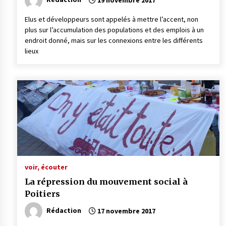
19 novembre 2017
Elus et développeurs sont appelés à mettre l’accent, non
plus sur l’accumulation des populations et des emplois à un
endroit donné, mais sur les connexions entre les différents
lieux
voir, écouter
La répression du mouvement social à
Poitiers
Rédaction
17 novembre 2017