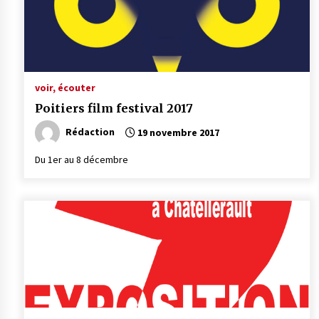
voir, écouter
Poitiers film festival 2017
Rédaction
19 novembre 2017
Du 1er au 8 décembre