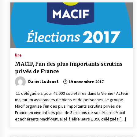
lire
MACIF, l’un des plus importants scrutins
privés de France
Daniel Lodenet
19 novembre 2017
11 délégué.e.s pour 42 000 sociétaires dans la Vienne ! Acteur
majeur en assurances de biens et de personnes, le groupe
Macif organise l’un des plus importants scrutins privés de
France en invitant ses plus de 5 millions de sociétaires Macif
et adhérents Macif-Mutualité à élire leurs 1 390 délégués […]