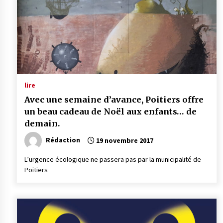
lire
Avec une semaine d’avance, Poitiers offre
un beau cadeau de Noël aux enfants… de
demain.
Rédaction
19 novembre 2017
L’urgence écologique ne passera pas par la municipalité de
Poitiers