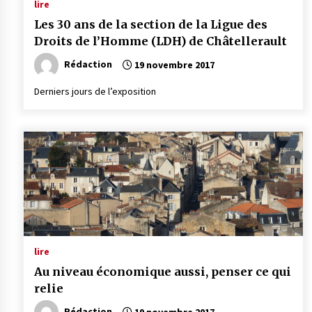
lire
Les 30 ans de la section de la Ligue des
Droits de l’Homme (LDH) de Châtellerault
Rédaction
19 novembre 2017
Derniers jours de l’exposition
lire
Au niveau économique aussi, penser ce qui
relie
Rédaction