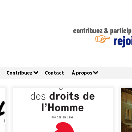
Contribuez
Contact
À propos