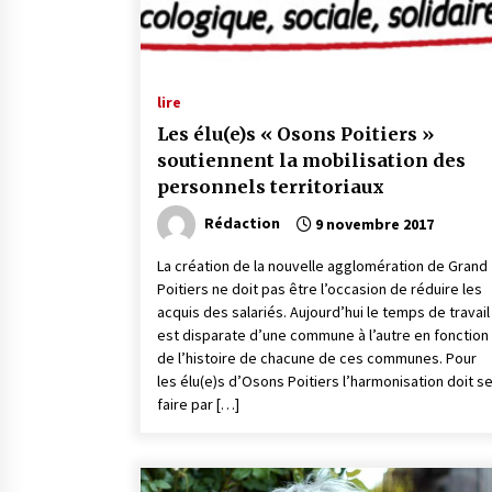
lire
Les élu(e)s « Osons Poitiers »
soutiennent la mobilisation des
personnels territoriaux
Rédaction
9 novembre 2017
La création de la nouvelle agglomération de Grand
Poitiers ne doit pas être l’occasion de réduire les
acquis des salariés. Aujourd’hui le temps de travail
est disparate d’une commune à l’autre en fonction
de l’histoire de chacune de ces communes. Pour
les élu(e)s d’Osons Poitiers l’harmonisation doit s
faire par […]