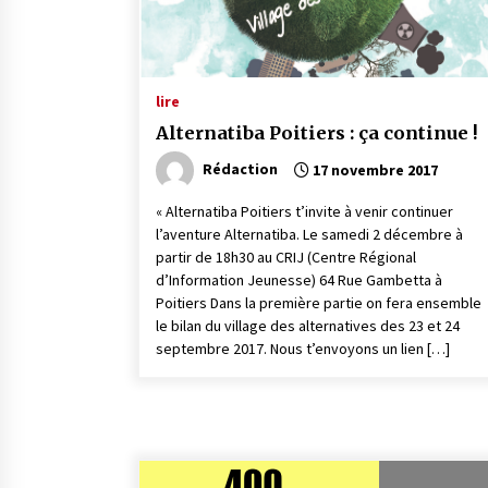
lire
Alternatiba Poitiers : ça continue !
Rédaction
17 novembre 2017
« Alternatiba Poitiers t’invite à venir continuer
l’aventure Alternatiba. Le samedi 2 décembre à
partir de 18h30 au CRIJ (Centre Régional
d’Information Jeunesse) 64 Rue Gambetta à
Poitiers Dans la première partie on fera ensemble
le bilan du village des alternatives des 23 et 24
septembre 2017. Nous t’envoyons un lien […]