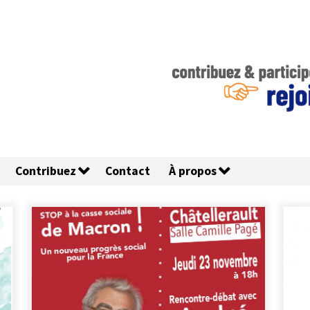
Contribuez
Contact
À propos