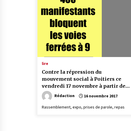
lire
Contre la répression du
mouvement social à Poitiers ce
vendredi 17 novembre à partir de
08h30
Rédaction
16 novembre 2017
Rassemblement, expo, prises de parole, repas