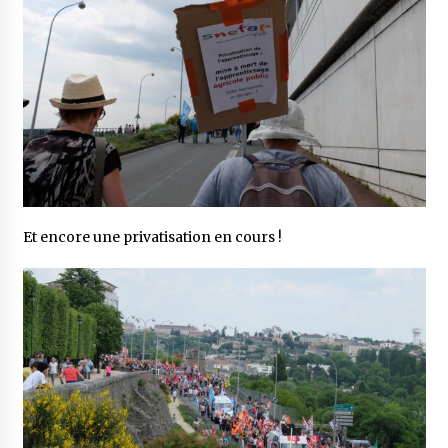
Et encore une privatisation en cours !