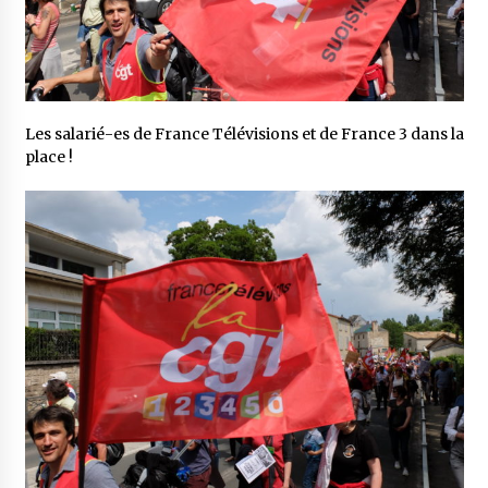
Les salarié-es de France Télévisions et de France 3 dans la
place !