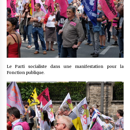
Le Parti socialiste dans une manifestation pour la
Fonction publique.