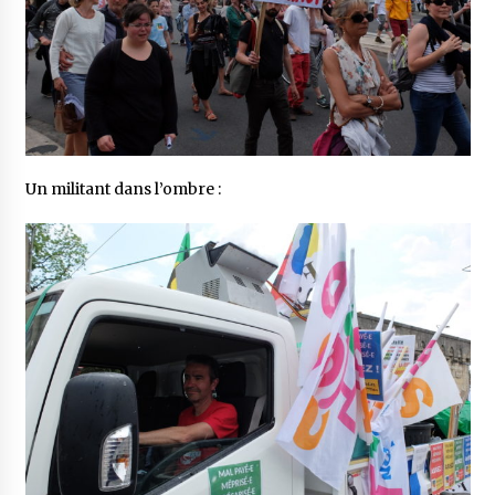
Un militant dans l’ombre :