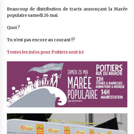
Beaucoup de distribution de tracts annonçant la Marée
populaire samedi 26 mai.
Quoi ?
Tu n’est pas encore au courant !?
Toutes les infos pour Poitiers sont ici