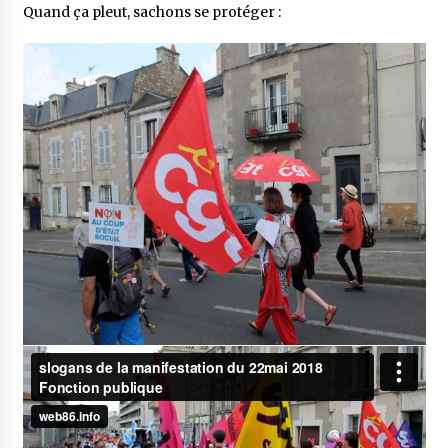
Quand ça pleut, sachons se protéger :