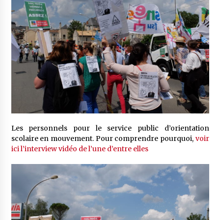
Les personnels pour le service public d’orientation
scolaire en mouvement. Pour comprendre pourquoi,
voir
ici l’interview vidéo de l’une d’entre elles