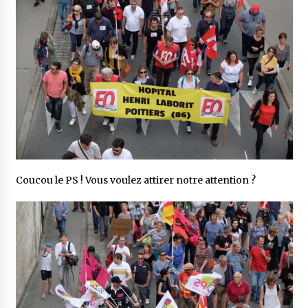
Coucou le PS ! Vous voulez attirer notre attention ?