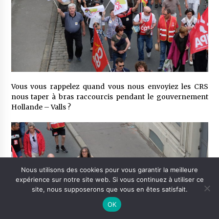
Vous vous rappelez quand vous nous envoyiez les CRS
nous taper à bras raccourcis pendant le gouvernement
Hollande – Valls ?
Nous utilisons des cookies pour vous garantir la meilleure
expérience sur notre site web. Si vous continuez à utiliser ce
site, nous supposerons que vous en êtes satisfait.
OK