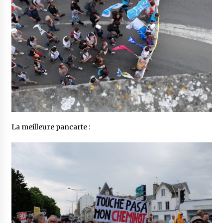
La meilleure pancarte :