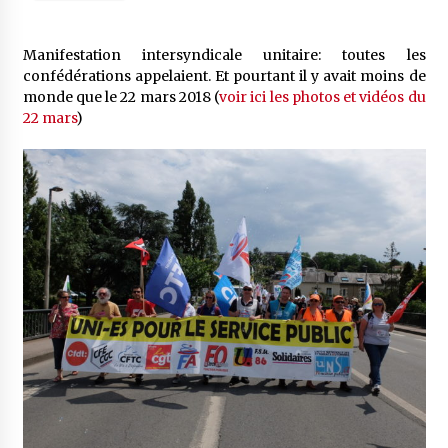
Manifestation intersyndicale unitaire: toutes les
confédérations appelaient. Et pourtant il y avait moins de
monde que le 22 mars 2018 (
voir ici les photos et vidéos du
22 mars
)