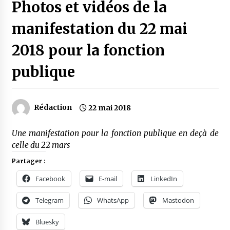
Photos et vidéos de la
manifestation du 22 mai
2018 pour la fonction
publique
Rédaction
22 mai 2018
Une manifestation pour la fonction publique en deçà de
celle du 22 mars
Partager :
Facebook
E-mail
LinkedIn
Telegram
WhatsApp
Mastodon
Bluesky