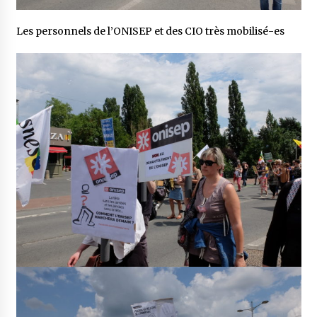
Les personnels de l’ONISEP et des CIO très mobilisé-es