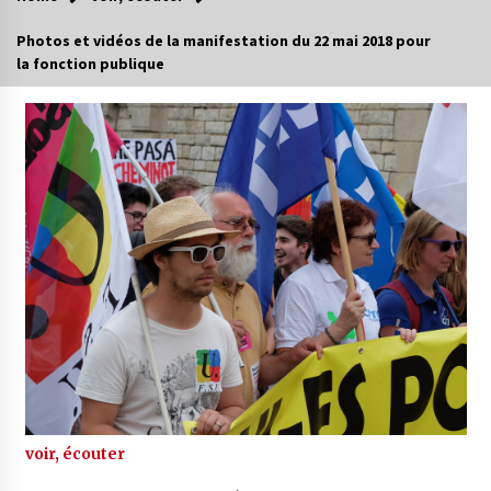
Photos et vidéos de la manifestation du 22 mai 2018 pour
la fonction publique
voir, écouter