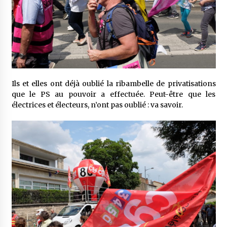
Ils et elles ont déjà oublié la ribambelle de privatisations
que le PS au pouvoir a effectuée. Peut-être que les
électrices et électeurs, n’ont pas oublié : va savoir.