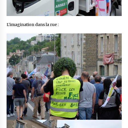
L’imagination dans la rue :