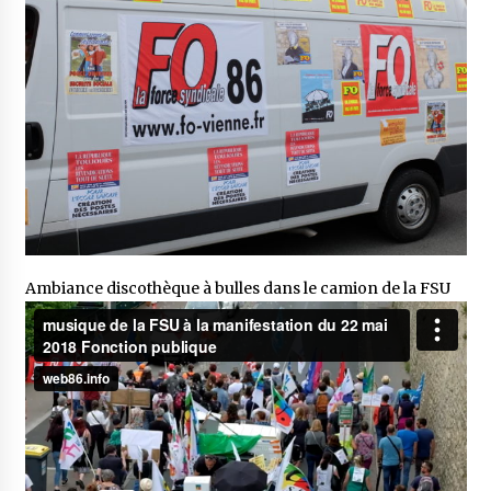
Ambiance discothèque à bulles dans le camion de la FSU