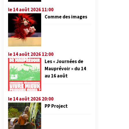
le 14 août 2026 11:00
Comme des images
le 14 août 2026 12:00
Les « Journées de
Mauprévoir » du 14
au 16 août
le 14 août 2026 20:00
PP Project