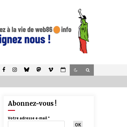
Abonnez-vous !
Votre adresse e-mail
*