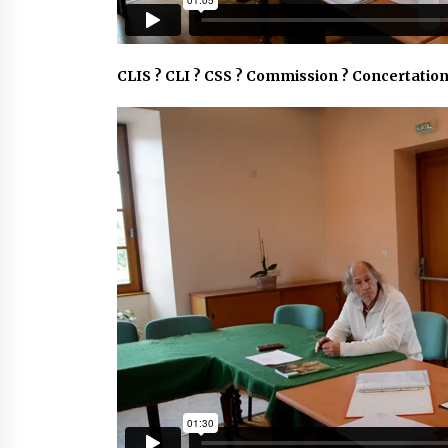
CLIS ? CLI ? CSS ? Commission ? Concertati