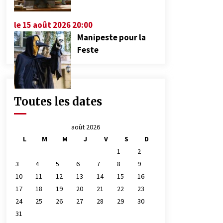
le 15 août 2026 20:00
Manipeste pour la
Feste
Toutes les dates
août 2026
L
M
M
J
V
S
D
1
2
3
4
5
6
7
8
9
10
11
12
13
14
15
16
17
18
19
20
21
22
23
24
25
26
27
28
29
30
31