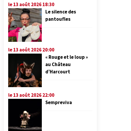
le 13 août 2026 18:30
Le silence des
pantoufles
le 13 août 2026 20:00
« Rouge et le loup »
au Château
d’Harcourt
le 13 août 2026 22:00
Sempreviva