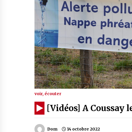
voir, écouter
[Vidéos] A Coussay le
Dom
14 octobre 2022