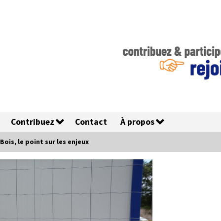
Contribuez
Contact
À propos
Bois, le point sur les enjeux