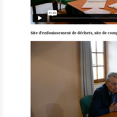
Site d’enfouissement de déchets, site de com