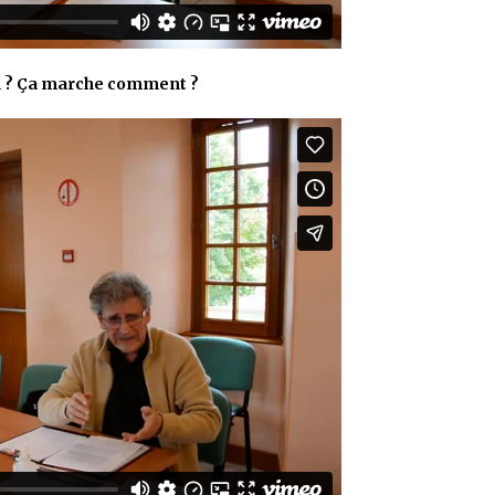
on ? Ça marche comment ?