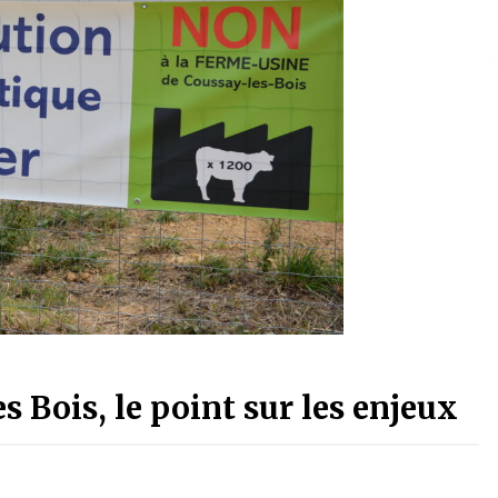
s Bois, le point sur les enjeux