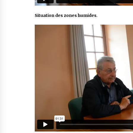
Situation des zones humides
.