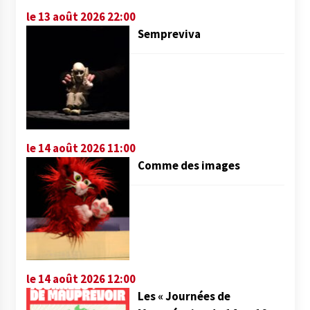
le 13 août 2026 22:00
Sempreviva
le 14 août 2026 11:00
Comme des images
le 14 août 2026 12:00
Les « Journées de