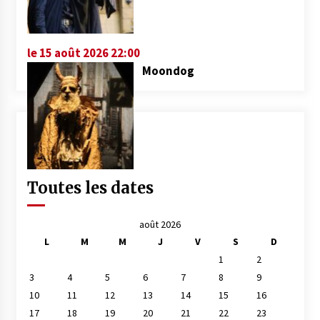
le 15 août 2026 22:00
Moondog
Toutes les dates
août 2026
L
M
M
J
V
S
D
1
2
3
4
5
6
7
8
9
10
11
12
13
14
15
16
17
18
19
20
21
22
23