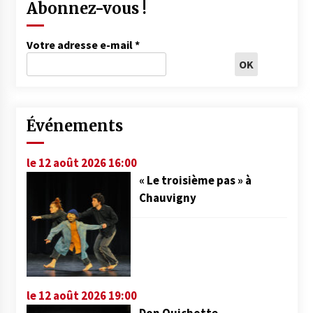
Abonnez-vous !
Votre adresse e-mail
*
Événements
le 12 août 2026 16:00
« Le troisième pas » à
Chauvigny
le 12 août 2026 19:00
Don Quichotte