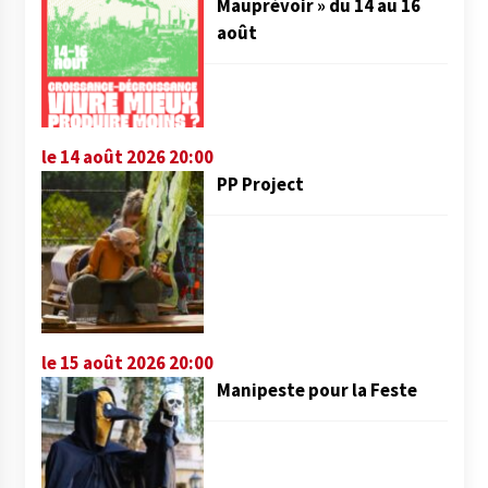
Mauprévoir » du 14 au 16
août
le 14 août 2026 20:00
PP Project
le 15 août 2026 20:00
Manipeste pour la Feste