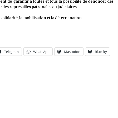
rgent de garantir à toutes et tous la possibilité de dénoncer des
des représailles patronales ou judiciaires.
solidarité, la mobilisation et la détermination.
Telegram
WhatsApp
Mastodon
Bluesky