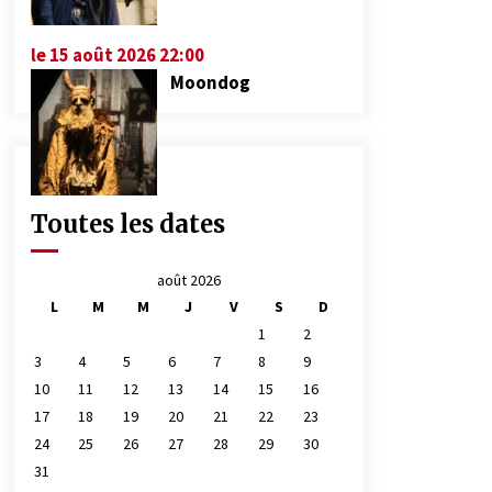
le 15 août 2026 22:00
Moondog
Toutes les dates
août 2026
L
M
M
J
V
S
D
1
2
3
4
5
6
7
8
9
10
11
12
13
14
15
16
17
18
19
20
21
22
23
24
25
26
27
28
29
30
31