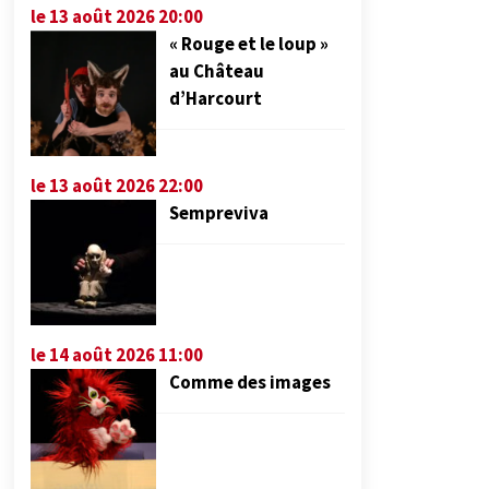
le 13 août 2026 20:00
« Rouge et le loup »
au Château
d’Harcourt
le 13 août 2026 22:00
Sempreviva
le 14 août 2026 11:00
Comme des images