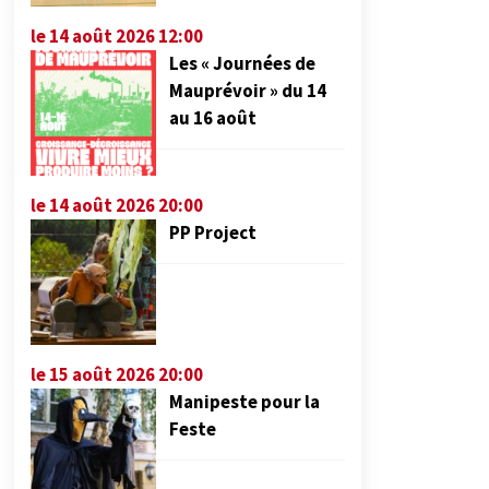
le 14 août 2026 12:00
Les « Journées de
Mauprévoir » du 14
au 16 août
le 14 août 2026 20:00
PP Project
le 15 août 2026 20:00
Manipeste pour la
Feste