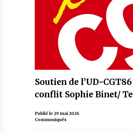
Soutien de l’UD-CGT86 
conflit Sophie Binet/ Te
Publié le 29 mai 2026
Communiqués