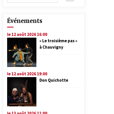
Événements
le 12 août 2026 16:00
« Le troisième pas »
à Chauvigny
le 12 août 2026 19:00
Don Quichotte
le 13 août 2026 11:00