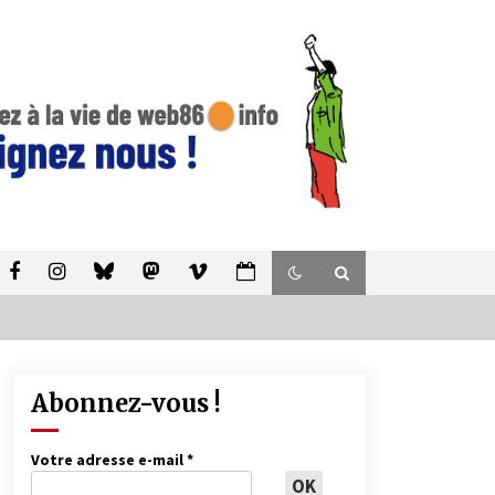
Abonnez-vous !
Votre adresse e-mail
*