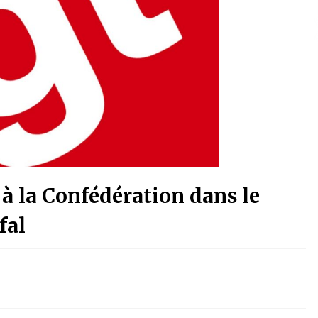
à la Confédération dans le
fal