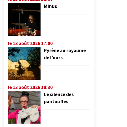
Minus
le 13 août 2026 17:00
Pyrène au royaume
de l’ours
le 13 août 2026 18:30
Le silence des
pantoufles