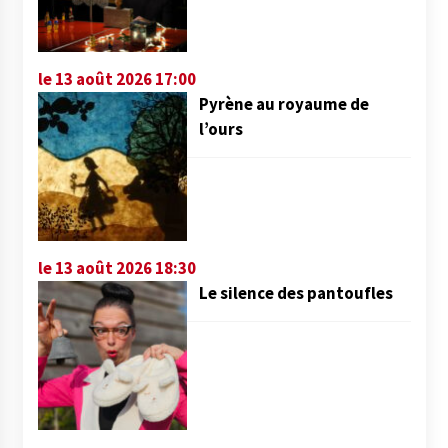
le 13 août 2026 17:00
Pyrène au royaume de
l’ours
le 13 août 2026 18:30
Le silence des pantoufles