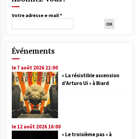
Votre adresse e-mail
*
Événements
le 7 août 2026 21:00
« La résistible ascension
d’Arturo Ui » à Biard
le 12 août 2026 16:00
« Le troisième pas » à