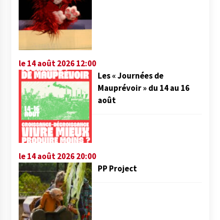
le 14 août 2026 12:00
Les « Journées de
Mauprévoir » du 14 au 16
août
le 14 août 2026 20:00
PP Project