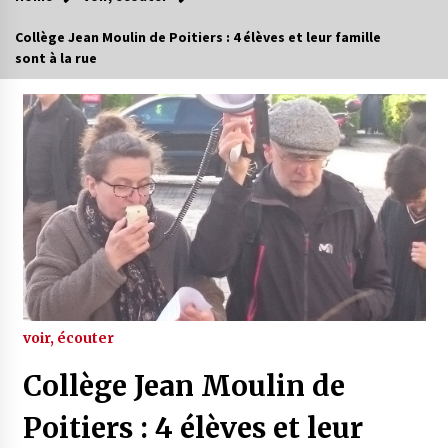
Collège Jean Moulin de Poitiers : 4 élèves et leur famille
sont à la rue
voir, écouter
Collège Jean Moulin de
Poitiers : 4 élèves et leur