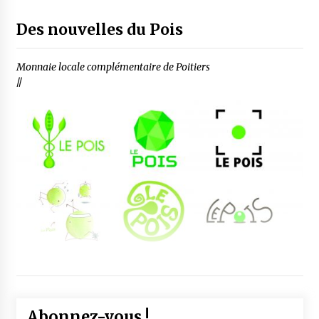
Des nouvelles du Pois
Monnaie locale complémentaire de Poitiers
//
Abonnez-vous !