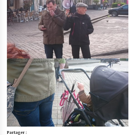
Partager :