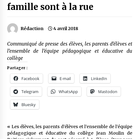
famille sont à la rue
Rédaction
4 avril 2018
Communiqué de presse des élèves, les parents d’élèves et
l’ensemble de l’équipe pédagogique et éducative du
collège
Partager :
Facebook
E-mail
LinkedIn
Telegram
WhatsApp
Mastodon
Bluesky
«
Les élèves, les parents d’élèves et l’ensemble de l’équipe
pédagogique et éducative du collège Jean Moulin de