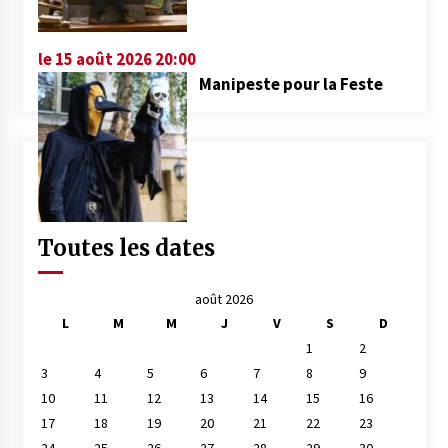
le 15 août 2026 20:00
Manipeste pour la Feste
Toutes les dates
août 2026
L
M
M
J
V
S
D
1
2
3
4
5
6
7
8
9
10
11
12
13
14
15
16
17
18
19
20
21
22
23
24
25
26
27
28
29
30