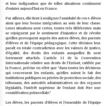
et leur indignation que de telles situations continuent
d’exister aujourd’hui en France.
Par ailleurs, elle tient à souligner l’assiduité de ces 4 élèves
ainsi que leur bonne intégration au sein de leur classe.
Leurs situations sont certes, toutes très différentes mais
se rejoignent par le sentiment d’injustice et de révolte
qu’elles provoquent auprès des autres élèves, des parents
d’élèves et de l’équipe pédagogique. Cette décision leur
paraît en totale contradiction avec les valeurs de justice,
d’égalité, des droits des enfants auxquelles ils sont
fortement attachés. L’article 3.1 de la Convention
Internationale relative aux droits de l’Enfant, ratifiée par
la France, précise en effet que ”dans toutes les décisions
qui concernent les enfants, qu’elles soient le fait des
institutions publiques ou privées de protection sociale, des
tribunaux, des autorités administratives ou des organes
législatifs, l’intérêt supérieur de l’enfant doit être une
considération primordiale.”
Les élèves, les parents d’élèves et l’ensemble de l’équipe