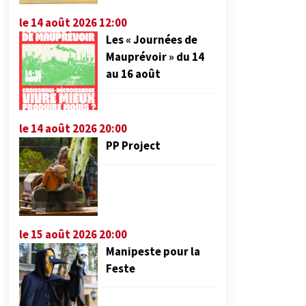
le 14 août 2026 12:00
Les « Journées de
Mauprévoir » du 14
au 16 août
le 14 août 2026 20:00
PP Project
le 15 août 2026 20:00
Manipeste pour la
Feste