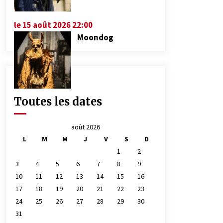
le 15 août 2026 22:00
Moondog
Toutes les dates
août 2026
L
M
M
J
V
S
D
1
2
3
4
5
6
7
8
9
10
11
12
13
14
15
16
17
18
19
20
21
22
23
24
25
26
27
28
29
30
31