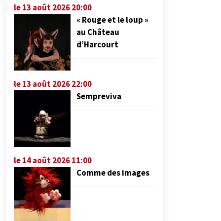
le 13 août 2026 20:00
« Rouge et le loup »
au Château
d’Harcourt
le 13 août 2026 22:00
Sempreviva
le 14 août 2026 11:00
Comme des images