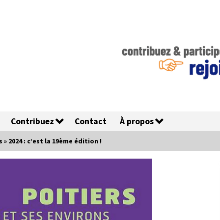
Contribuez
Contact
À propos
 » 2024 : c’est la 19ème édition !