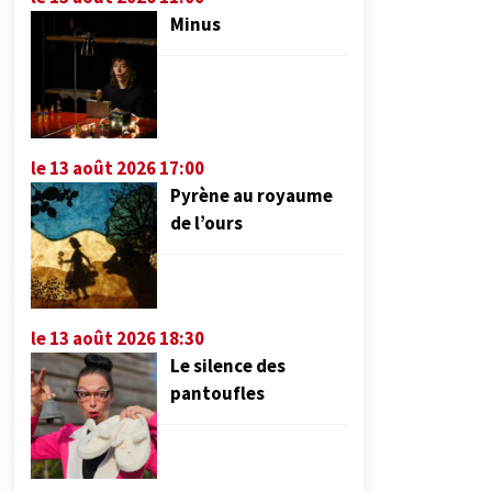
Minus
le 13 août 2026 17:00
Pyrène au royaume
de l’ours
le 13 août 2026 18:30
Le silence des
pantoufles