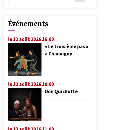
Événements
le 12 août 2026 16:00
« Le troisième pas »
à Chauvigny
le 12 août 2026 19:00
Don Quichotte
le 13 août 2026 11:00