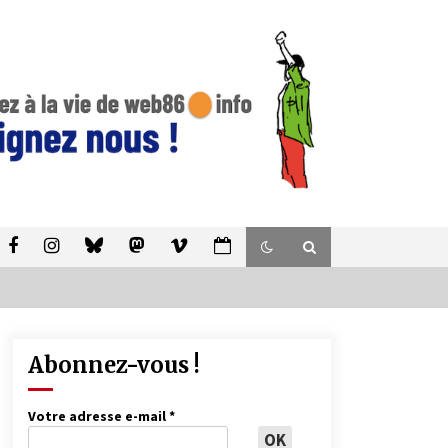
Abonnez-vous !
Votre adresse e-mail
*