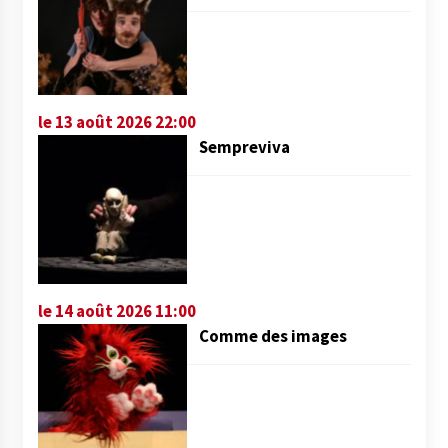
le 13 août 2026 22:00
Sempreviva
le 14 août 2026 11:00
Comme des images