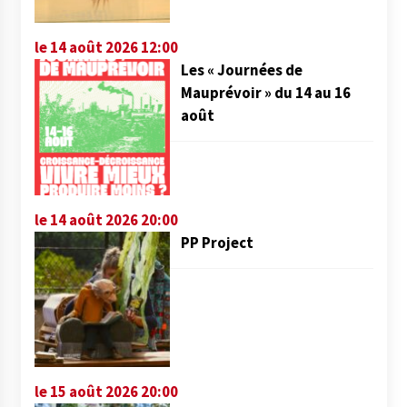
le 14 août 2026 12:00
Les « Journées de
Mauprévoir » du 14 au 16
août
le 14 août 2026 20:00
PP Project
le 15 août 2026 20:00