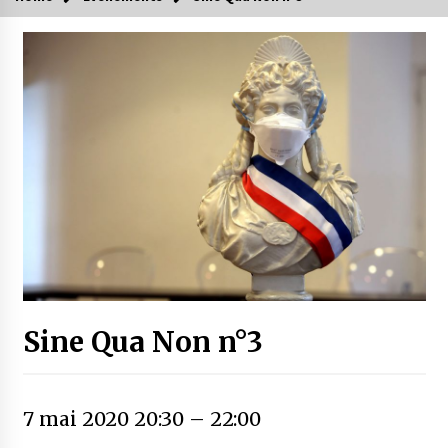
Sine Qua Non n°3
7 mai 2020 20:30
–
22:00