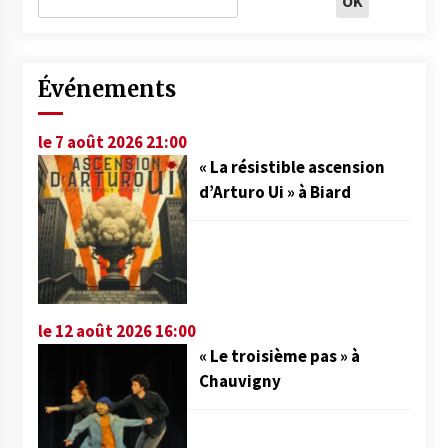
Événements
le 7 août 2026 21:00
« La résistible ascension
d’Arturo Ui » à Biard
le 12 août 2026 16:00
« Le troisième pas » à
Chauvigny