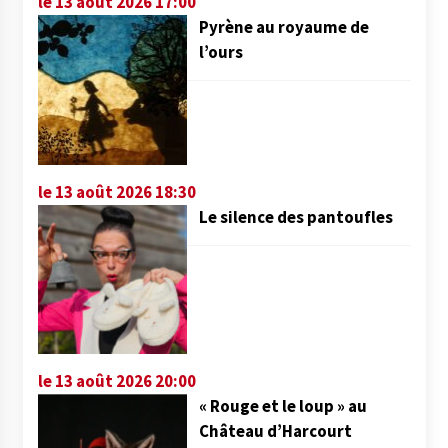
le 13 août 2026 17:00
Pyrène au royaume de
l’ours
le 13 août 2026 18:30
Le silence des pantoufles
le 13 août 2026 20:00
« Rouge et le loup » au
Château d’Harcourt