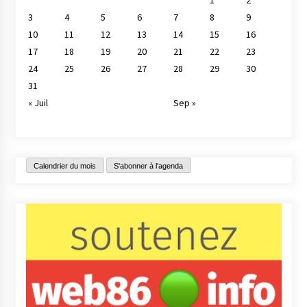
3
4
5
6
7
8
9
10
11
12
13
14
15
16
17
18
19
20
21
22
23
24
25
26
27
28
29
30
31
« Juil
Sep »
Calendrier du mois
S'abonner à l'agenda