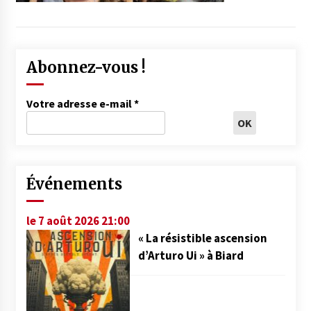
Abonnez-vous !
Votre adresse e-mail
*
Événements
le 7 août 2026 21:00
« La résistible ascension
d’Arturo Ui » à Biard