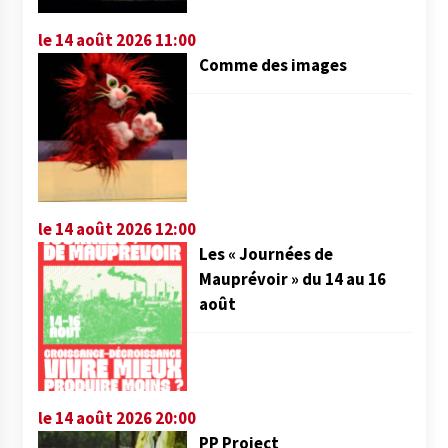
le 14 août 2026 11:00
Comme des images
le 14 août 2026 12:00
Les « Journées de
Mauprévoir » du 14 au 16
août
le 14 août 2026 20:00
PP Project