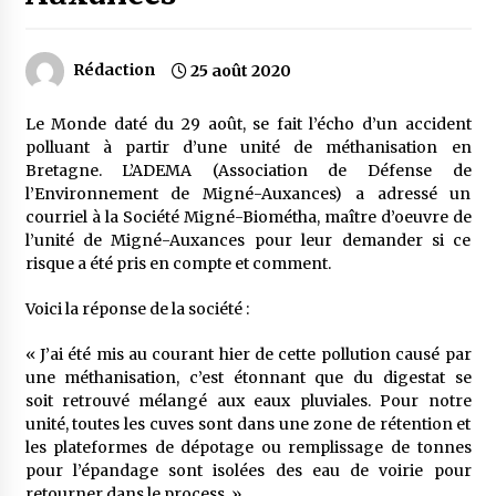
Rédaction
25 août 2020
Le Monde daté du 29 août, se fait l’écho d’un accident
polluant à partir d’une unité de méthanisation en
Bretagne. L’ADEMA (Association de Défense de
l’Environnement de Migné-Auxances) a adressé un
courriel à la Société Migné-Biométha, maître d’oeuvre de
l’unité de Migné-Auxances pour leur demander si ce
risque a été pris en compte et comment.
Voici la réponse de la société :
« J’ai été mis au courant hier de cette pollution causé par
une méthanisation, c’est étonnant que du digestat se
soit retrouvé mélangé aux eaux pluviales. Pour notre
unité, toutes les cuves sont dans une zone de rétention et
les plateformes de dépotage ou remplissage de tonnes
pour l’épandage sont isolées des eau de voirie pour
retourner dans le process. »