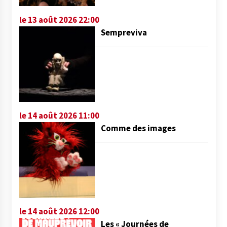
le 13 août 2026 22:00
Sempreviva
le 14 août 2026 11:00
Comme des images
le 14 août 2026 12:00
Les « Journées de