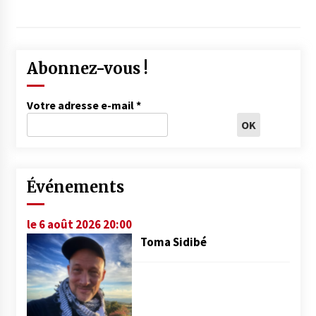
Abonnez-vous !
Votre adresse e-mail
*
Événements
le 6 août 2026 20:00
Toma Sidibé