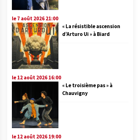
le 7 août 2026 21:00
« La résistible ascension
d’Arturo Ui » à Biard
le 12 août 2026 16:00
« Le troisième pas » à
Chauvigny
le 12 août 2026 19:00