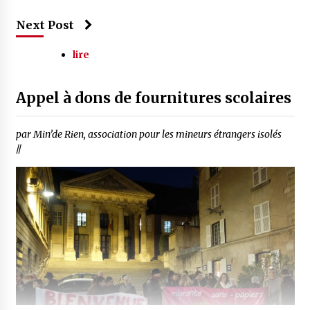
Next Post
lire
Appel à dons de fournitures scolaires
par Min’de Rien, association pour les mineurs étrangers isolés
//