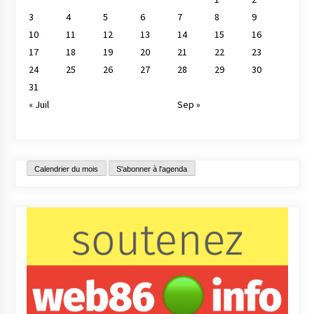
3
4
5
6
7
8
9
10
11
12
13
14
15
16
17
18
19
20
21
22
23
24
25
26
27
28
29
30
31
« Juil
Sep »
Calendrier du mois
S'abonner à l'agenda