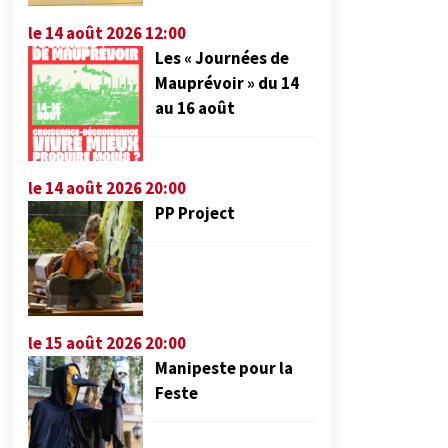
le 14 août 2026 12:00
Les « Journées de
Mauprévoir » du 14
au 16 août
le 14 août 2026 20:00
PP Project
le 15 août 2026 20:00
Manipeste pour la
Feste