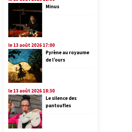
Minus
le 13 août 2026 17:00
Pyrène au royaume
de l’ours
le 13 août 2026 18:30
Le silence des
pantoufles