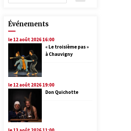
Événements
le 12 août 2026 16:00
« Le troisième pas »
à Chauvigny
le 12 août 2026 19:00
Don Quichotte
le 13 août 2026 11:00