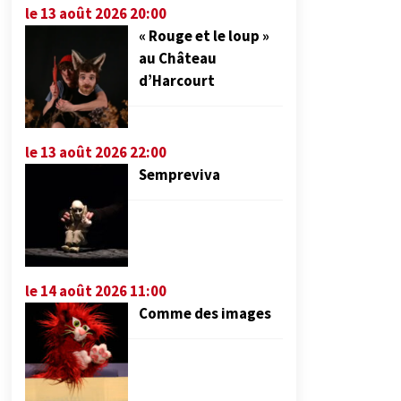
le 13 août 2026 20:00
« Rouge et le loup »
au Château
d’Harcourt
le 13 août 2026 22:00
Sempreviva
le 14 août 2026 11:00
Comme des images