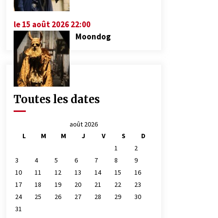
le 15 août 2026 22:00
Moondog
Toutes les dates
août 2026
L
M
M
J
V
S
D
1
2
3
4
5
6
7
8
9
10
11
12
13
14
15
16
17
18
19
20
21
22
23
24
25
26
27
28
29
30
31