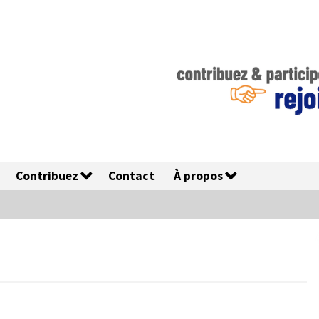
Contribuez
Contact
À propos