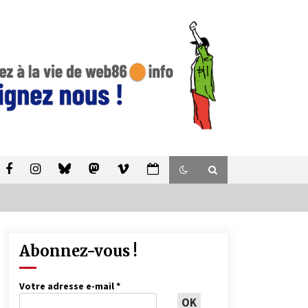
Abonnez-vous !
Votre adresse e-mail
*