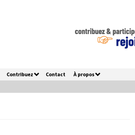
Contribuez
Contact
À propos