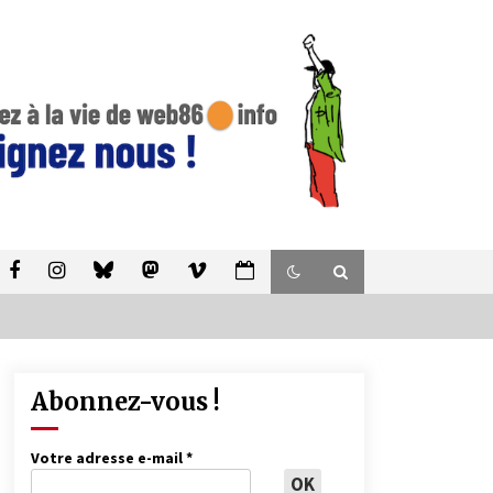
Abonnez-vous !
Votre adresse e-mail
*