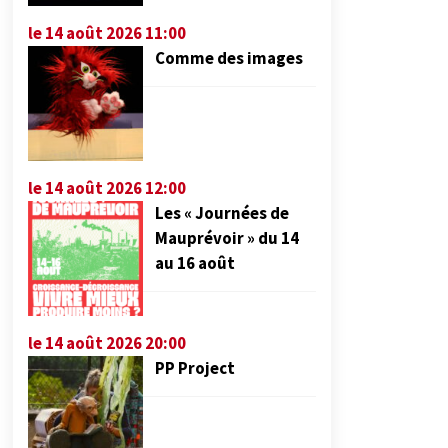
le 14 août 2026 11:00
Comme des images
le 14 août 2026 12:00
Les « Journées de
Mauprévoir » du 14
au 16 août
le 14 août 2026 20:00
PP Project