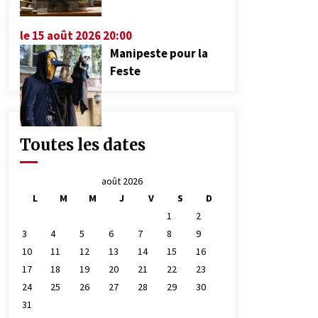
le 15 août 2026 20:00
Manipeste pour la
Feste
Toutes les dates
août 2026
L
M
M
J
V
S
D
1
2
3
4
5
6
7
8
9
10
11
12
13
14
15
16
17
18
19
20
21
22
23
24
25
26
27
28
29
30
31