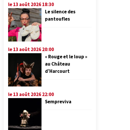
le 13 août 2026 18:30
Le silence des
pantoufles
le 13 août 2026 20:00
« Rouge et le loup »
au Château
d’Harcourt
le 13 août 2026 22:00
Sempreviva