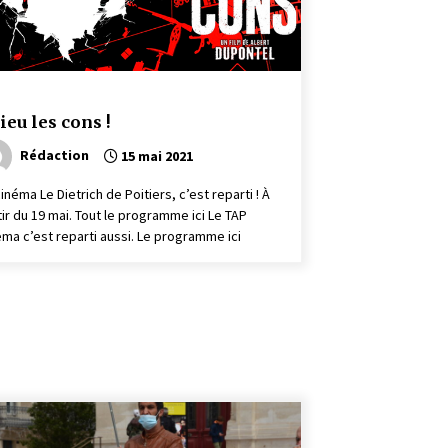
ieu les cons !
Rédaction
15 mai 2021
inéma Le Dietrich de Poitiers, c’est reparti ! À
tir du 19 mai. Tout le programme ici Le TAP
éma c’est reparti aussi. Le programme ici