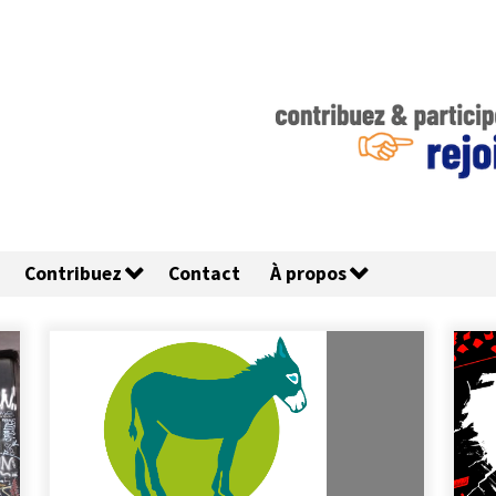
Contribuez
Contact
À propos