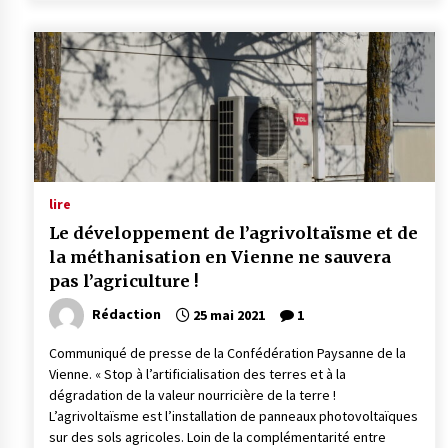
lire
Le développement de l’agrivoltaïsme et de
la méthanisation en Vienne ne sauvera
pas l’agriculture !
Rédaction
25 mai 2021
1
Communiqué de presse de la Confédération Paysanne de la
Vienne. « Stop à l’artificialisation des terres et à la
dégradation de la valeur nourricière de la terre !
L’agrivoltaïsme est l’installation de panneaux photovoltaïques
sur des sols agricoles. Loin de la complémentarité entre