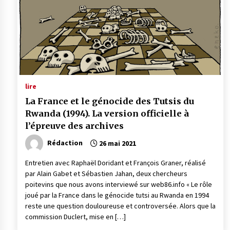
lire
La France et le génocide des Tutsis du
Rwanda (1994). La version officielle à
l’épreuve des archives
Rédaction
26 mai 2021
Entretien avec Raphaël Doridant et François Graner, réalisé
par Alain Gabet et Sébastien Jahan, deux chercheurs
poitevins que nous avons interviewé sur web86.info « Le rôle
joué par la France dans le génocide tutsi au Rwanda en 1994
reste une question douloureuse et controversée. Alors que la
commission Duclert, mise en […]