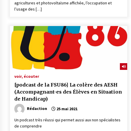
agricultures et photovoltaïsme affichée, l’occupation et
l’usage des […]
voir, écouter
[podcast de la FSU86] La colère des AESH
(Accompagnant-es des Élèves en Situation
de Handicap)
Rédaction
25 mai 2021
Un podcast très réussi qui permet aussi aux non spécialistes
de comprendre