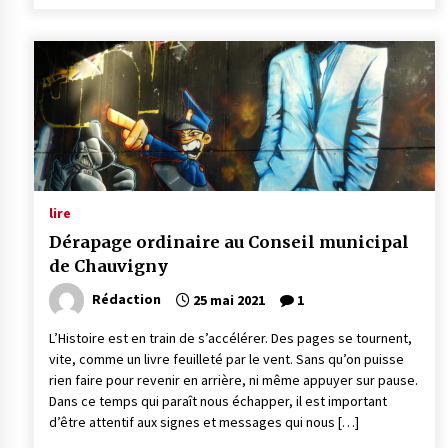
lire
Dérapage ordinaire au Conseil municipal
de Chauvigny
Rédaction
25 mai 2021
1
L’Histoire est en train de s’accélérer. Des pages se tournent,
vite, comme un livre feuilleté par le vent. Sans qu’on puisse
rien faire pour revenir en arrière, ni même appuyer sur pause.
Dans ce temps qui paraît nous échapper, il est important
d’être attentif aux signes et messages qui nous […]