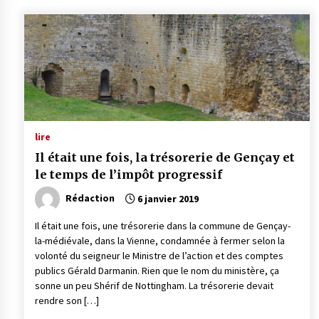
lire
Il était une fois, la trésorerie de Gençay et
le temps de l’impôt progressif
Rédaction
6 janvier 2019
Il était une fois, une trésorerie dans la commune de Gençay-
la-médiévale, dans la Vienne, condamnée à fermer selon la
volonté du seigneur le Ministre de l’action et des comptes
publics Gérald Darmanin. Rien que le nom du ministère, ça
sonne un peu Shérif de Nottingham. La trésorerie devait
rendre son […]