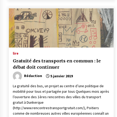
lire
Gratuité des transports en commun : le
débat doit continuer
Rédaction
5 janvier 2019
La gratuité des bus, un projet au centre d’une politique de
mobilité pour tous et partagée par tous Quelques mois après
l’ouverture des 1ères rencontres des villes du transport
gratuit à Dunkerque
(http://www.rencontrestransportgratuit.com/), Poitiers
comme de nombreuses autres villes européennes connaît un