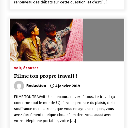
renouveau des débats sur cette question, et c’est […]
voir, écouter
Filme ton propre travail !
Rédaction
4 janvier 2019
FILME TON TRAVAIL ! Un concours ouvert à tous. Le travail ça
concerne tout le monde ! Qu’il vous procure du plaisir, de la
souffrance ou du stress, que vous en ayez un ou pas, vous
avez forcément quelque chose à en dire. vous aussi avec
votre téléphone portable, votre […]