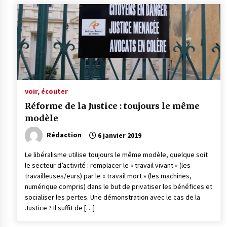
voir, écouter
Réforme de la Justice : toujours le même
modèle
Rédaction
6 janvier 2019
Le libéralisme utilise toujours le même modèle, quelque soit
le secteur d’activité : remplacer le « travail vivant » (les
travailleuses/eurs) par le « travail mort » (les machines,
numérique compris) dans le but de privatiser les bénéfices et
socialiser les pertes. Une démonstration avec le cas de la
Justice ? Il suffit de […]