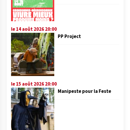
le 14 août 2026 20:00
PP Project
le 15 août 2026 20:00
Manipeste pour la Feste