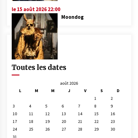
le 15 août 2026 22:00
Moondog
Toutes les dates
août 2026
L
M
M
J
V
S
D
1
2
3
4
5
6
7
8
9
10
11
12
13
14
15
16
17
18
19
20
21
22
23
24
25
26
27
28
29
30
31