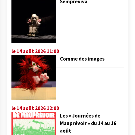
Sempreviva
le 14 août 2026 11:00
Comme des images
le 14 août 2026 12:00
Les « Journées de
Mauprévoir » du 14 au 16
août