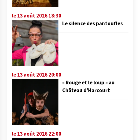
le 13 août 2026 18:30
Le silence des pantoufles
le 13 août 2026 20:00
« Rouge et le loup » au
Château d’Harcourt
le 13 août 2026 22:00