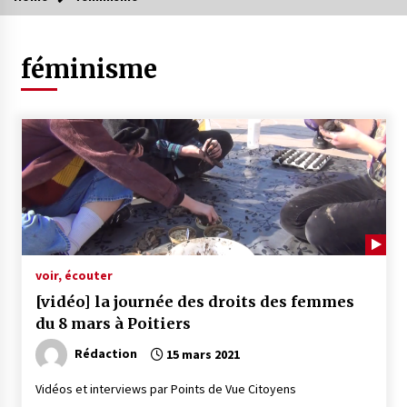
féminisme
voir, écouter
[vidéo] la journée des droits des femmes
du 8 mars à Poitiers
Rédaction
15 mars 2021
Vidéos et interviews par Points de Vue Citoyens