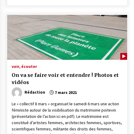
voir, écouter
On va se faire voir et entendre ! Photos et
vidéos
Rédaction
7 mars 2021
Le « collectif 8 mars » organisait le samedi 6 mars une action
féministe autour de la visibilisation du matrimoine poitevin
(présentation de l’action ici en pdf). Le matrimoine est
constitué d’artistes femmes, architectes femmes, sportives,
scientifiques femmes, militante des droits des femmes,