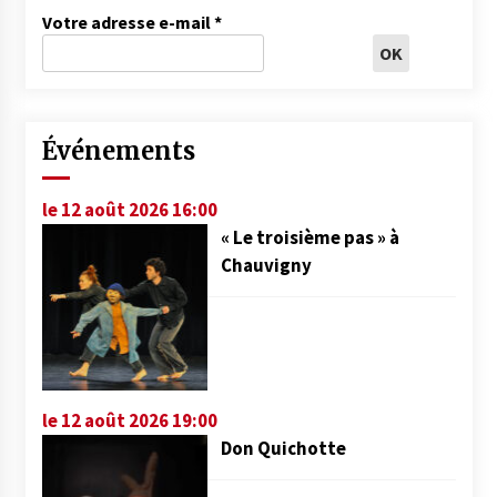
Votre adresse e-mail
*
Événements
le 12 août 2026 16:00
« Le troisième pas » à
Chauvigny
le 12 août 2026 19:00
Don Quichotte