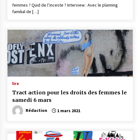
femmes ? Quid de l’inceste ? Interview : Avec le planning
familial de […]
lire
Tract action pour les droits des femmes le
samedi 6 mars
Rédaction
1 mars 2021