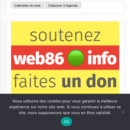
Calendrier du mois
S'abonner à l'agenda
Nous utilisons des cookies pour vous garantir la meilleure
expérience sur notre site web. Si vous continuez à utiliser ce
site, nous supposerons que vous en êtes satisfait.
OK
Contact
Qui sommes-nous ?
Informations légales