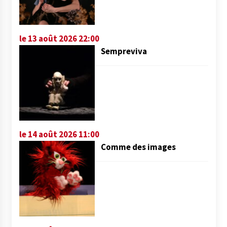
le 13 août 2026 22:00
Sempreviva
le 14 août 2026 11:00
Comme des images