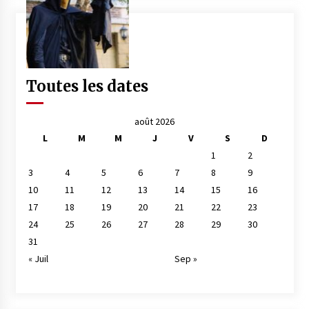
Toutes les dates
août 2026
L
M
M
J
V
S
D
1
2
3
4
5
6
7
8
9
10
11
12
13
14
15
16
17
18
19
20
21
22
23
24
25
26
27
28
29
30
31
« Juil
Sep »