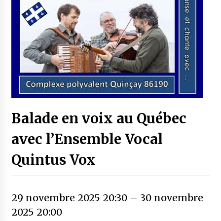
Balade en voix au Québec
avec l’Ensemble Vocal
Quintus Vox
29 novembre 2025 20:30
–
30 novembre
2025 20:00