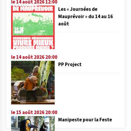
le 14 août 2026 12:00
Les « Journées de
Mauprévoir » du 14 au 16
août
le 14 août 2026 20:00
PP Project
le 15 août 2026 20:00
Manipeste pour la Feste