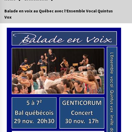
Balade en voix au Québec avec l’Ensemble Vocal Quintus
Vox