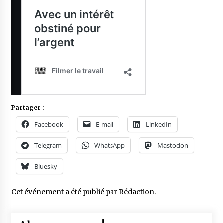
Partager :
Facebook
E-mail
LinkedIn
Telegram
WhatsApp
Mastodon
Bluesky
Cet événement a été publié par
Rédaction
.