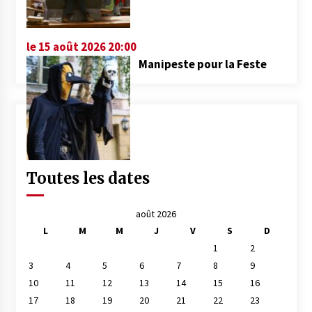
le 15 août 2026 20:00
Manipeste pour la Feste
Toutes les dates
août 2026
L
M
M
J
V
S
D
1
2
3
4
5
6
7
8
9
10
11
12
13
14
15
16
17
18
19
20
21
22
23