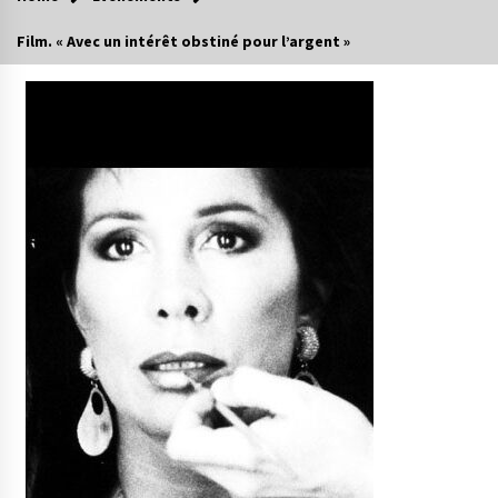
Film. « Avec un intérêt obstiné pour l’argent »