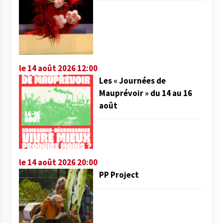
le 14 août 2026 12:00
Les « Journées de
Mauprévoir » du 14 au 16
août
le 14 août 2026 20:00
PP Project