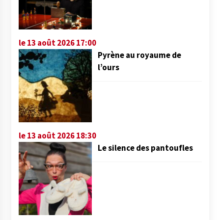
le 13 août 2026 17:00
Pyrène au royaume de
l’ours
le 13 août 2026 18:30
Le silence des pantoufles