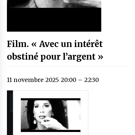
Film. « Avec un intérêt
obstiné pour l’argent »
11 novembre 2025 20:00
–
22:30