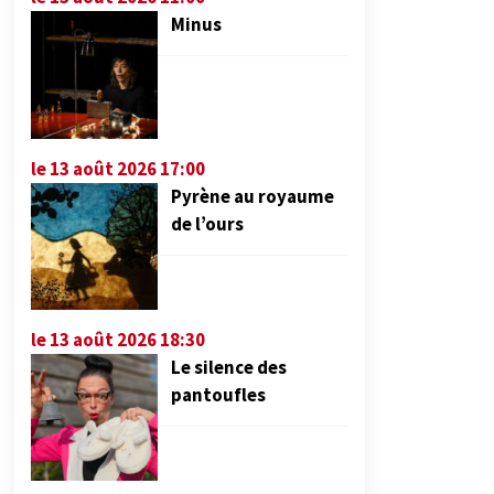
Minus
le 13 août 2026 17:00
Pyrène au royaume
de l’ours
le 13 août 2026 18:30
Le silence des
pantoufles