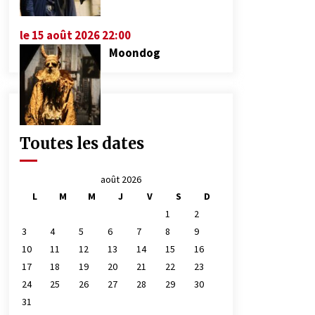
le 15 août 2026 22:00
Moondog
Toutes les dates
août 2026
L
M
M
J
V
S
D
1
2
3
4
5
6
7
8
9
10
11
12
13
14
15
16
17
18
19
20
21
22
23
24
25
26
27
28
29
30
31