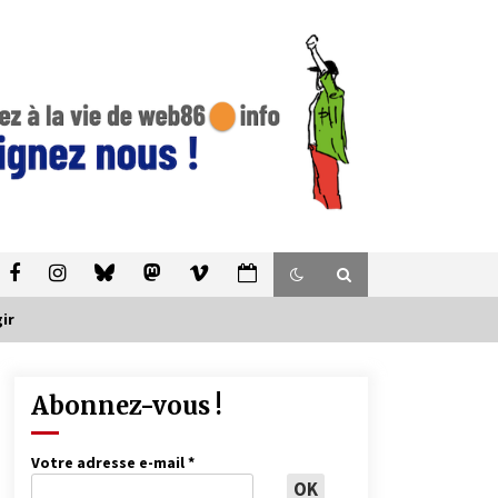
ir
Abonnez-vous !
Votre adresse e-mail
*