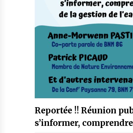
Reportée !! Réunion publ
s’informer, comprendre,