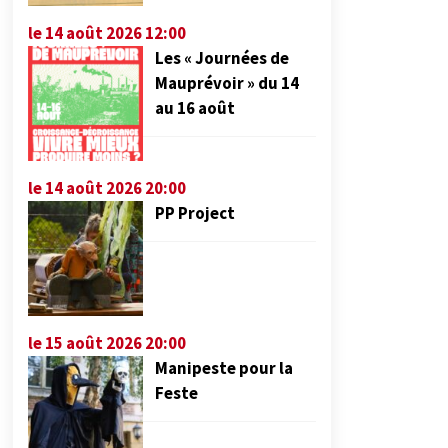
le 14 août 2026 12:00
Les « Journées de
Mauprévoir » du 14
au 16 août
le 14 août 2026 20:00
PP Project
le 15 août 2026 20:00
Manipeste pour la
Feste