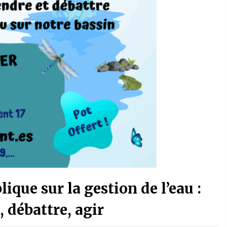
ique sur la gestion de l’eau :
 débattre, agir