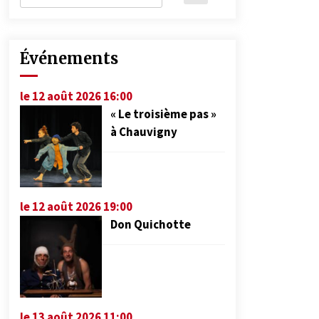
Événements
le 12 août 2026 16:00
« Le troisième pas »
à Chauvigny
le 12 août 2026 19:00
Don Quichotte
le 13 août 2026 11:00