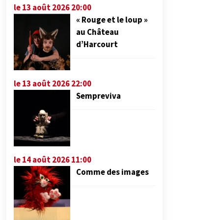
le 13 août 2026 20:00
« Rouge et le loup »
au Château
d’Harcourt
le 13 août 2026 22:00
Sempreviva
le 14 août 2026 11:00
Comme des images