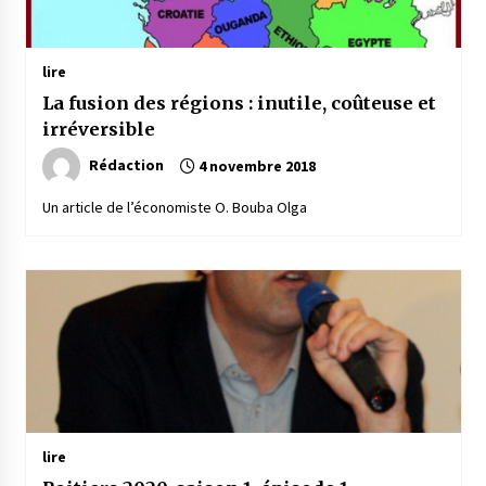
lire
La fusion des régions : inutile, coûteuse et
irréversible
Rédaction
4 novembre 2018
Un article de l’économiste O. Bouba Olga
lire