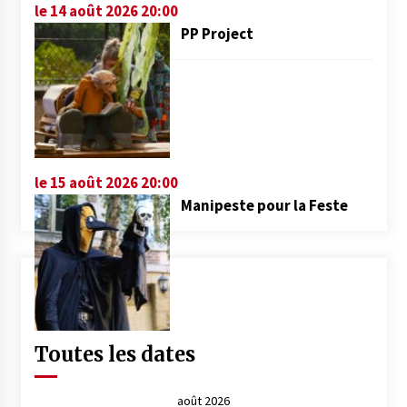
le 14 août 2026 20:00
PP Project
le 15 août 2026 20:00
Manipeste pour la Feste
Toutes les dates
août 2026