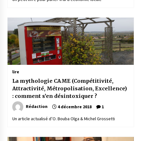
lire
La mythologie CAME (Compétitivité,
Attractivité, Métropolisation, Excellence)
: comment s’en désintoxiquer ?
Rédaction
4 décembre 2018
1
Un article actualisé d’O. Bouba Olga & Michel Grossetti