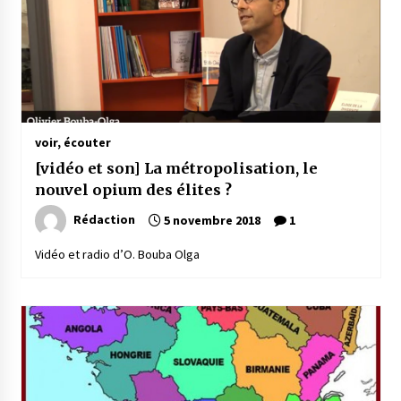
voir, écouter
[vidéo et son] La métropolisation, le
nouvel opium des élites ?
Rédaction
5 novembre 2018
1
Vidéo et radio d’O. Bouba Olga