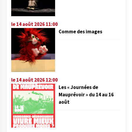
le 14 août 2026 11:00
Comme des images
le 14 août 2026 12:00
Les « Journées de
Mauprévoir » du 14 au 16
août