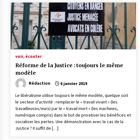
voir, écouter
Réforme de la Justice : toujours le même
modèle
Rédaction
6 janvier 2019
Le libéralisme utilise toujours le même modèle, quelque soit
le secteur d’activité : remplacer le « travail vivant » (les
travailleuses/eurs) par le « travail mort » (les machines,
numérique compris) dans le but de privatiser les bénéfices et
socialiser les pertes. Une démonstration avec le cas de la
Justice ? Il suffit de […]