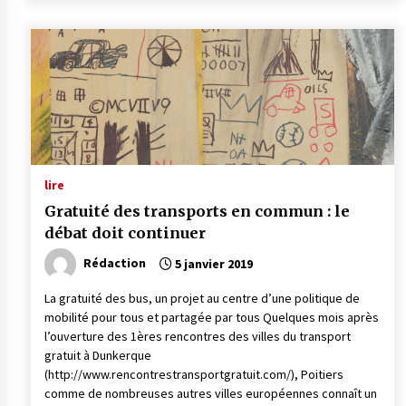
lire
Gratuité des transports en commun : le
débat doit continuer
Rédaction
5 janvier 2019
La gratuité des bus, un projet au centre d’une politique de
mobilité pour tous et partagée par tous Quelques mois après
l’ouverture des 1ères rencontres des villes du transport
gratuit à Dunkerque
(http://www.rencontrestransportgratuit.com/), Poitiers
comme de nombreuses autres villes européennes connaît un