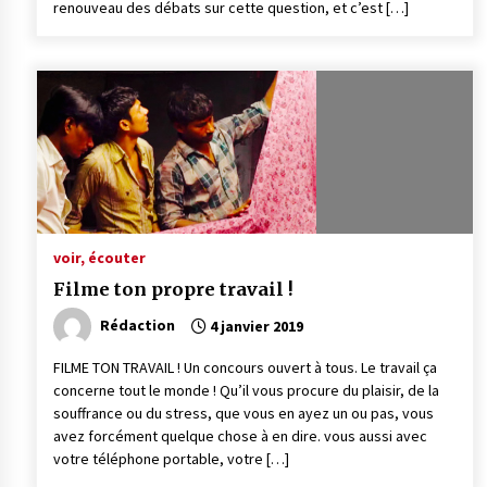
renouveau des débats sur cette question, et c’est […]
voir, écouter
Filme ton propre travail !
Rédaction
4 janvier 2019
FILME TON TRAVAIL ! Un concours ouvert à tous. Le travail ça
concerne tout le monde ! Qu’il vous procure du plaisir, de la
souffrance ou du stress, que vous en ayez un ou pas, vous
avez forcément quelque chose à en dire. vous aussi avec
votre téléphone portable, votre […]