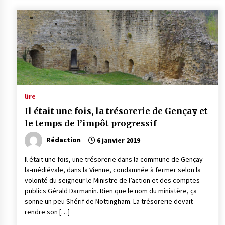
lire
Il était une fois, la trésorerie de Gençay et
le temps de l’impôt progressif
Rédaction
6 janvier 2019
Il était une fois, une trésorerie dans la commune de Gençay-
la-médiévale, dans la Vienne, condamnée à fermer selon la
volonté du seigneur le Ministre de l’action et des comptes
publics Gérald Darmanin. Rien que le nom du ministère, ça
sonne un peu Shérif de Nottingham. La trésorerie devait
rendre son […]