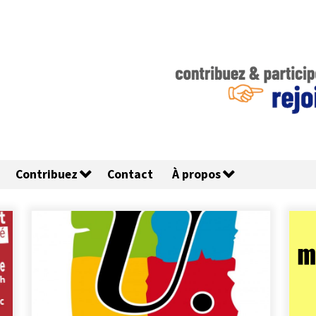
Contribuez
Contact
À propos