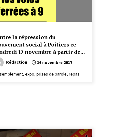
ntre la répression du
uvement social à Poitiers ce
ndredi 17 novembre à partir de
h30
Rédaction
16 novembre 2017
semblement, expo, prises de parole, repas