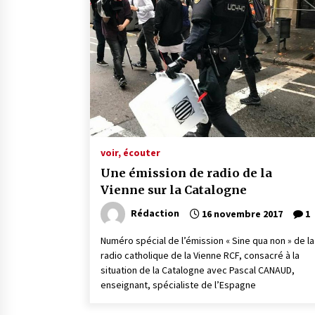
voir, écouter
Une émission de radio de la
Vienne sur la Catalogne
Rédaction
16 novembre 2017
1
Numéro spécial de l’émission « Sine qua non » de la
radio catholique de la Vienne RCF, consacré à la
situation de la Catalogne avec Pascal CANAUD,
enseignant, spécialiste de l’Espagne