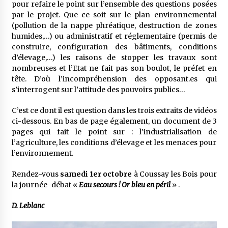
pour refaire le point sur l’ensemble des questions posées
par le projet. Que ce soit sur le plan environnemental
(pollution de la nappe phréatique, destruction de zones
humides,…) ou administratif et réglementaire (permis de
construire, configuration des bâtiments, conditions
d’élevage,…) les raisons de stopper les travaux sont
nombreuses et l’Etat ne fait pas son boulot, le préfet en
tête. D’où l’incompréhension des opposant.es qui
s’interrogent sur l’attitude des pouvoirs publics…
C’est ce dont il est question dans les trois extraits de vidéos
ci-dessous. En bas de page également, un document de 3
pages qui fait le point sur : l’industrialisation de
l’agriculture, les conditions d’élevage et les menaces pour
l’environnement.
Rendez-vous
samedi 1er octobre
à Coussay les Bois pour
la journée-débat «
Eau secours ! Or bleu en péril
» .
D. Leblanc