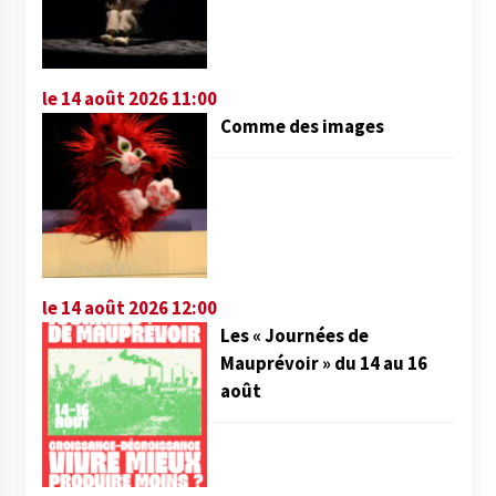
le 14 août 2026 11:00
Comme des images
le 14 août 2026 12:00
Les « Journées de
Mauprévoir » du 14 au 16
août