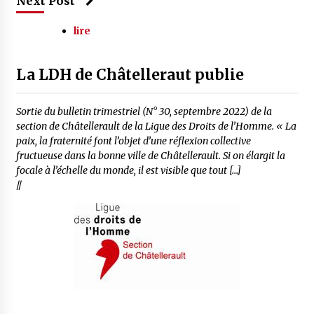
Next Post
lire
La LDH de Châtelleraut publie
Sortie du bulletin trimestriel (N° 30, septembre 2022) de la
section de Châtellerault de la Ligue des Droits de l’Homme. « La
paix, la fraternité font l’objet d’une réflexion collective
fructueuse dans la bonne ville de Châtellerault. Si on élargit la
focale à l’échelle du monde, il est visible que tout […]
//