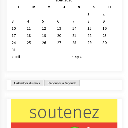
L
M
M
J
V
S
D
1
2
3
4
5
6
7
8
9
10
11
12
13
14
15
16
17
18
19
20
21
22
23
24
25
26
27
28
29
30
31
« Juil
Sep »
Calendrier du mois
S'abonner à l'agenda