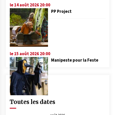
le 14 août 2026 20:00
PP Project
le 15 août 2026 20:00
Manipeste pour la Feste
Toutes les dates
août 2026