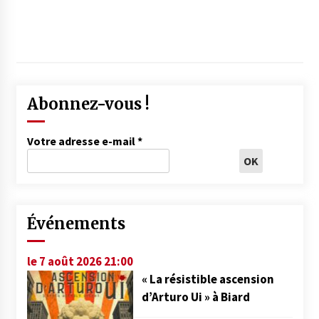
Abonnez-vous !
Votre adresse e-mail
*
Événements
le 7 août 2026 21:00
« La résistible ascension
d’Arturo Ui » à Biard