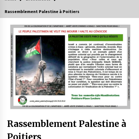
Rassemblement Palestine à Poitiers
Rassemblement Palestine à
Poitiers