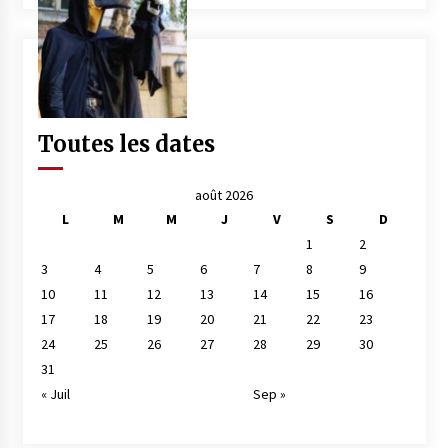
Toutes les dates
août 2026
L
M
M
J
V
S
D
1
2
3
4
5
6
7
8
9
10
11
12
13
14
15
16
17
18
19
20
21
22
23
24
25
26
27
28
29
30
31
« Juil
Sep »