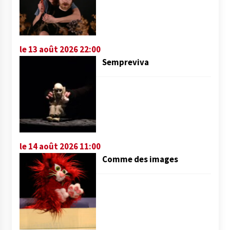
le 13 août 2026 22:00
Sempreviva
le 14 août 2026 11:00
Comme des images