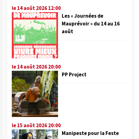
le 14 août 2026 12:00
Les « Journées de
Mauprévoir » du 14 au 16
août
le 14 août 2026 20:00
PP Project
le 15 août 2026 20:00
Manipeste pour la Feste