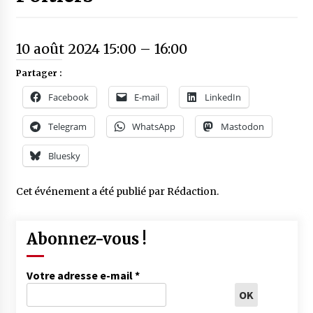
10 août 2024 15:00
–
16:00
Partager :
Facebook
E-mail
LinkedIn
Telegram
WhatsApp
Mastodon
Bluesky
Cet événement a été publié par
Rédaction
.
Abonnez-vous !
Votre adresse e-mail
*