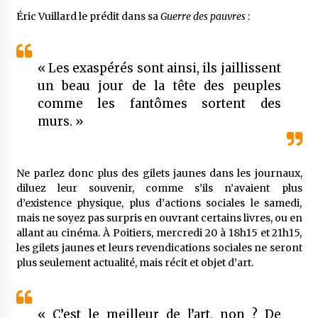
Éric Vuillard le prédit dans sa
Guerre des pauvres
:
« Les exaspérés sont ainsi, ils jaillissent
un beau jour de la tête des peuples
comme les fantômes sortent des
murs. »
Ne parlez donc plus des gilets jaunes dans les journaux,
diluez leur souvenir, comme s’ils n’avaient plus
d’existence physique, plus d’actions sociales le samedi,
mais ne soyez pas surpris en ouvrant certains livres, ou en
allant au cinéma. À Poitiers, mercredi 20 à 18h15 et 21h15,
les gilets jaunes et leurs revendications sociales ne seront
plus seulement actualité, mais récit et objet d’art.
« C’est le meilleur de l’art, non ? De