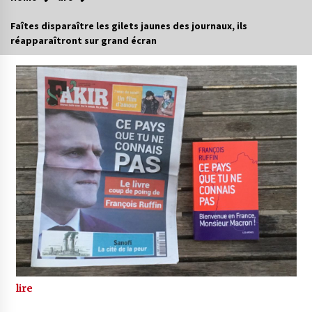
Faîtes disparaître les gilets jaunes des journaux, ils
réapparaîtront sur grand écran
lire