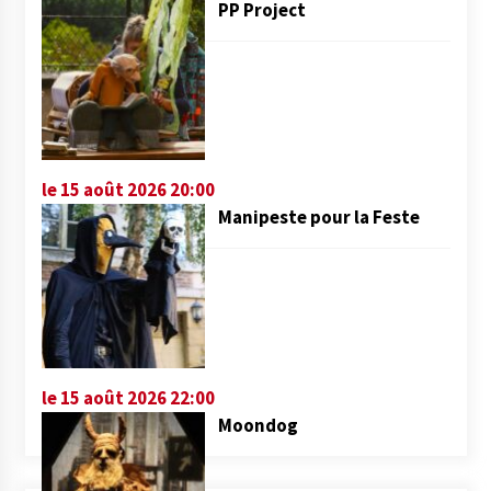
PP Project
le 15 août 2026 20:00
Manipeste pour la Feste
le 15 août 2026 22:00
Moondog