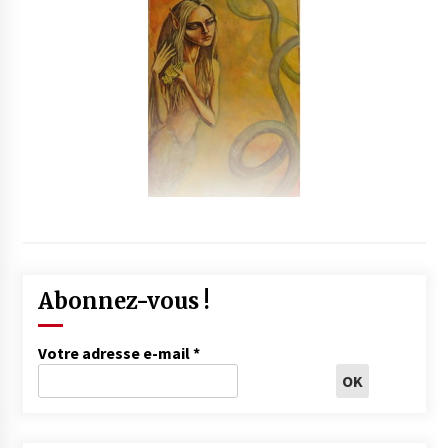
Abonnez-vous !
Votre adresse e-mail
*