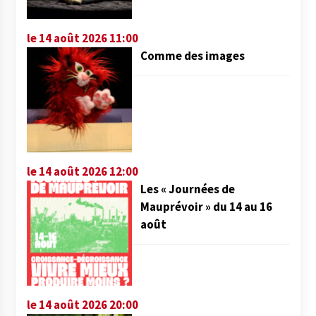
le 14 août 2026 11:00
Comme des images
le 14 août 2026 12:00
Les « Journées de
Mauprévoir » du 14 au 16
août
le 14 août 2026 20:00