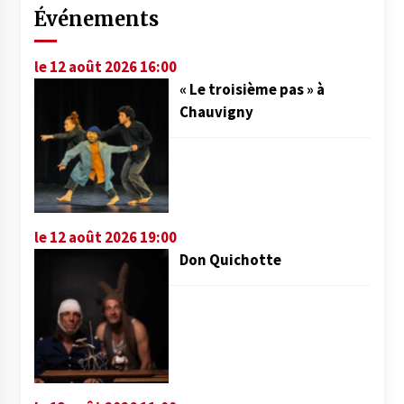
Événements
le 12 août 2026 16:00
« Le troisième pas » à
Chauvigny
le 12 août 2026 19:00
Don Quichotte