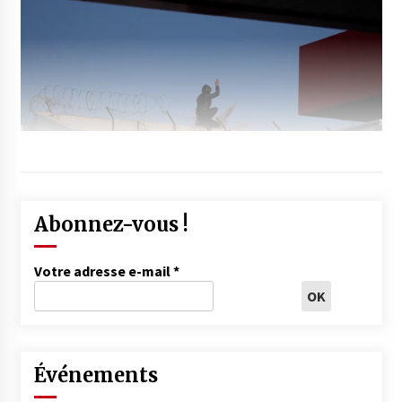
Abonnez-vous !
Votre adresse e-mail
*
Événements