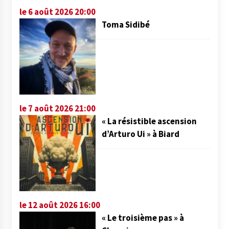
le 6 août 2026 20:00
Toma Sidibé
le 7 août 2026 21:00
« La résistible ascension
d’Arturo Ui » à Biard
le 12 août 2026 16:00
« Le troisième pas » à