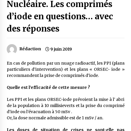
Nucléaire. Les comprimés
d’iode en questions… avec
des réponses
Rédaction
9 juin 2019
En cas de pollution par un nuage radioactif, les PPI (plans
particuliers d’intervention) et les plans « ORSEC- iode »
recommandent la prise de comprimés d’iode.
Quelle est l’efficacité de cette mesure ?
Les PPI et les plans ORSEC-iode prévoient la mise à l’ abri
de la population à 10 millisieverts et la prise du comprimé
d’iode ou l’évacuation à 50 mSv .
Or, la dose normale admissible est de 1 mSv / an.
Les doses de situation de crises ne sont-elle pas