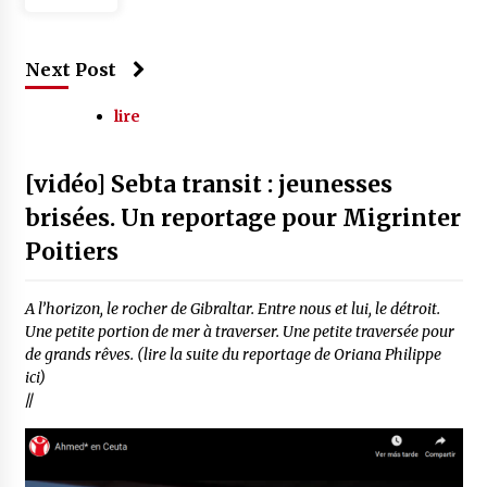
Next Post
lire
[vidéo] Sebta transit : jeunesses
brisées. Un reportage pour Migrinter
Poitiers
A l’horizon, le rocher de Gibraltar. Entre nous et lui, le détroit.
Une petite portion de mer à traverser. Une petite traversée pour
de grands rêves. (lire la suite du reportage de Oriana Philippe
ici)
//