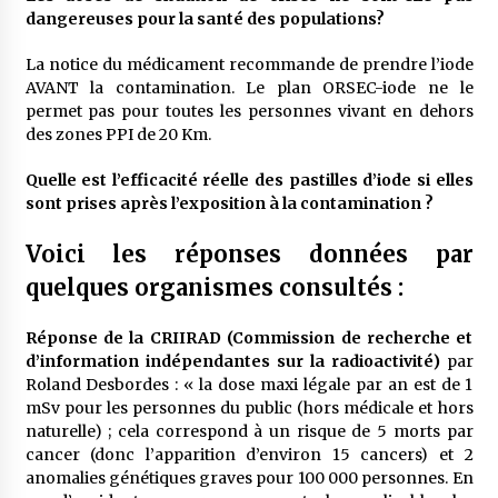
dangereuses pour la santé des populations?
La notice du médicament recommande de prendre l’iode
AVANT la contamination. Le plan ORSEC-iode ne le
permet pas pour toutes les personnes vivant en dehors
des zones PPI de 20 Km.
Quelle est l’efficacité réelle des pastilles d’iode si elles
sont prises après l’exposition à la contamination ?
Voici les réponses données par
quelques organismes consultés :
Réponse de la CRIIRAD (Commission de recherche et
d’information indépendantes sur la radioactivité)
par
Roland Desbordes : « la dose maxi légale par an est de 1
mSv pour les personnes du public (hors médicale et hors
naturelle) ; cela correspond à un risque de 5 morts par
cancer (donc l’apparition d’environ 15 cancers) et 2
anomalies génétiques graves pour 100 000 personnes. En