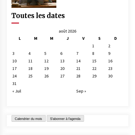
Toutes les dates
août 2026
L
M
M
J
V
S
D
1
2
3
4
5
6
7
8
9
10
11
12
13
14
15
16
17
18
19
20
21
22
23
24
25
26
27
28
29
30
31
« Juil
Sep »
Calendrier du mois
S'abonner à l'agenda