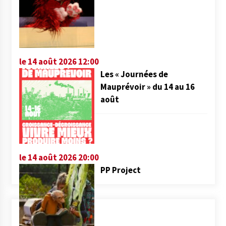
le 14 août 2026 12:00
Les « Journées de
Mauprévoir » du 14 au 16
août
le 14 août 2026 20:00
PP Project