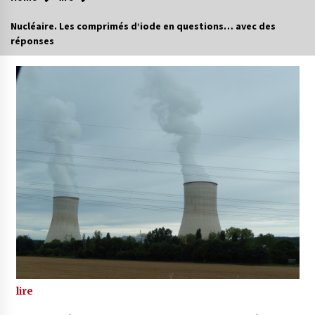
Nucléaire. Les comprimés d’iode en questions… avec des
réponses
lire