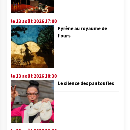
le 13 août 2026 17:00
Pyrène au royaume de
l’ours
le 13 août 2026 18:30
Le silence des pantoufles