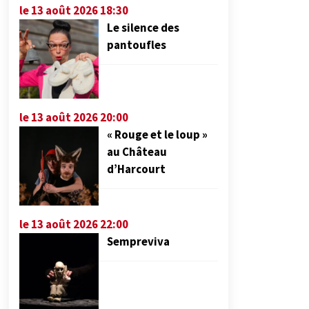
le 13 août 2026 18:30
Le silence des
pantoufles
le 13 août 2026 20:00
« Rouge et le loup »
au Château
d’Harcourt
le 13 août 2026 22:00
Sempreviva