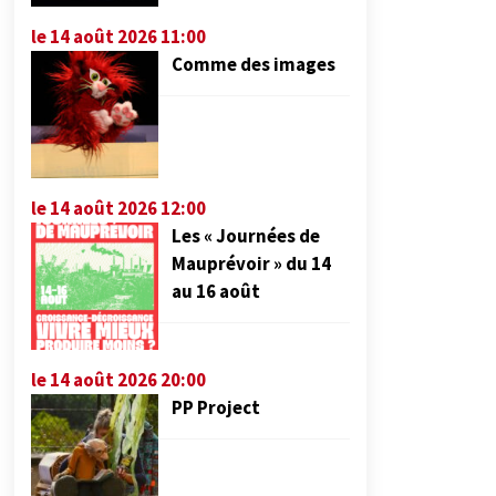
le 14 août 2026 11:00
Comme des images
le 14 août 2026 12:00
Les « Journées de
Mauprévoir » du 14
au 16 août
le 14 août 2026 20:00
PP Project