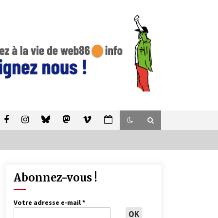
Abonnez-vous !
Votre adresse e-mail
*