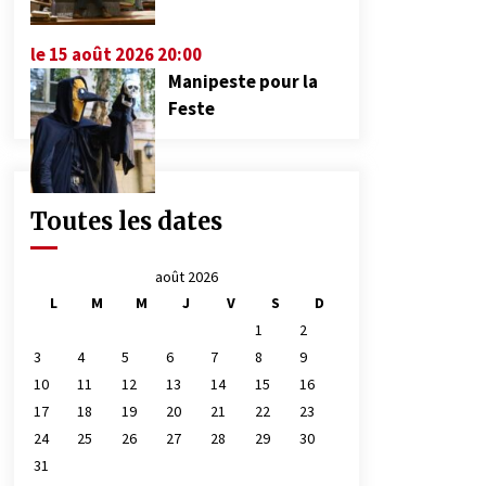
le 15 août 2026 20:00
Manipeste pour la
Feste
Toutes les dates
août 2026
L
M
M
J
V
S
D
1
2
3
4
5
6
7
8
9
10
11
12
13
14
15
16
17
18
19
20
21
22
23
24
25
26
27
28
29
30
31