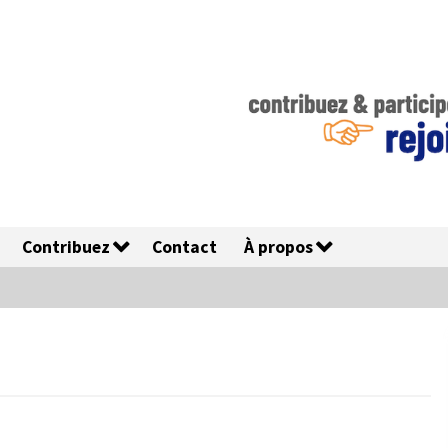
Contribuez
Contact
À propos