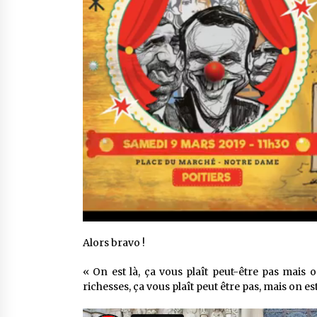
Alors bravo !
« On est là, ça vous plaît peut-être pas mais o
richesses, ça vous plaît peut être pas, mais on es