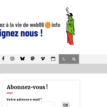
Abonnez-vous !
Votre adresse e-mail
*