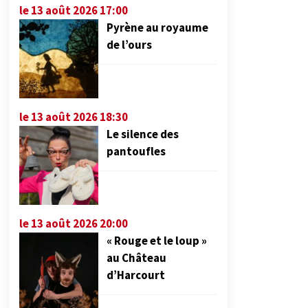
le 13 août 2026 17:00
Pyrène au royaume
de l’ours
le 13 août 2026 18:30
Le silence des
pantoufles
le 13 août 2026 20:00
« Rouge et le loup »
au Château
d’Harcourt