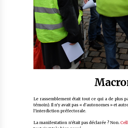
Macron
Le rassemblement était tout ce qui a de plus
témoin). Il n’y avait pas « d’autonomes » et autr
l’interdiction préfectorale.
La manifestation n’était pas déclarée ? Non.
Cell