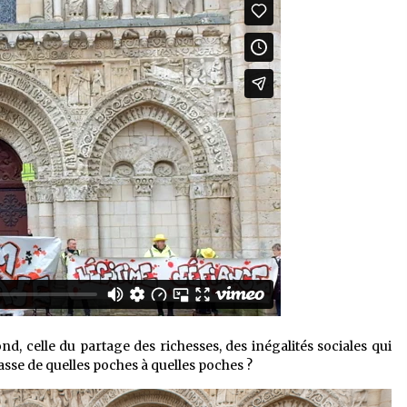
nd, celle du partage des richesses, des inégalités sociales qui
passe de quelles poches à quelles poches ?