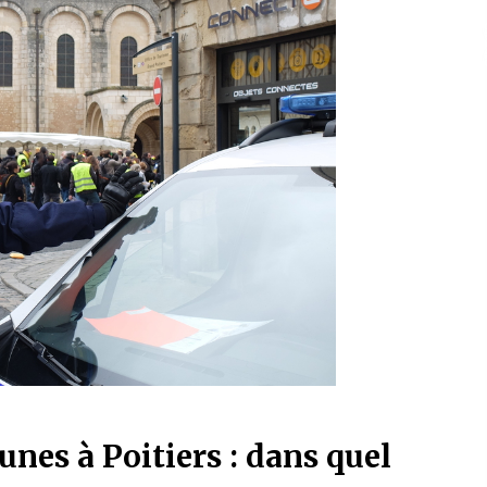
aunes à Poitiers : dans quel