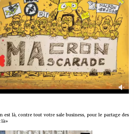
n est là, contre tout votre sale business, pour le partage des
t là»