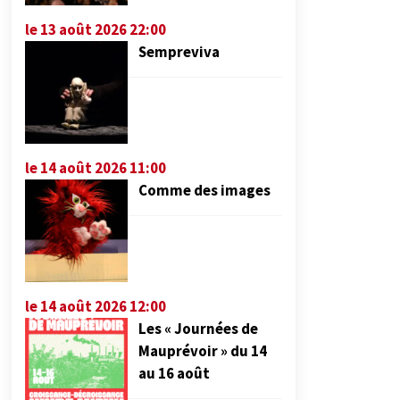
le 13 août 2026 22:00
Sempreviva
le 14 août 2026 11:00
Comme des images
le 14 août 2026 12:00
Les « Journées de
Mauprévoir » du 14
au 16 août