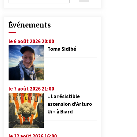
Événements
le 6 août 2026 20:00
Toma Sidibé
le 7 août 2026 21:00
« La résistible
ascension d’Arturo
Ui » à Biard
le 12 août 2026 16:00