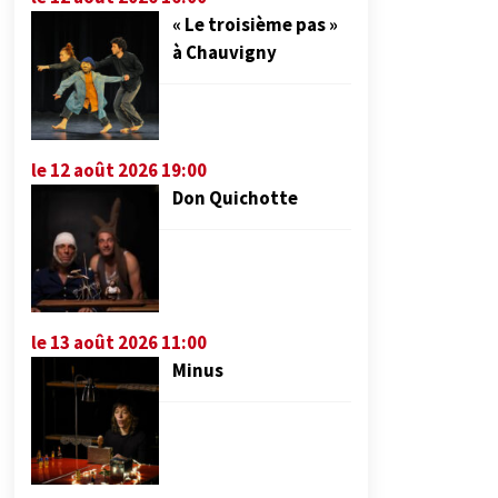
« Le troisième pas »
à Chauvigny
le 12 août 2026 19:00
Don Quichotte
le 13 août 2026 11:00
Minus