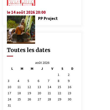
le 14 août 2026 20:00
PP Project
Toutes les dates
août 2026
L
M
M
J
V
S
D
1
2
3
4
5
6
7
8
9
10
11
12
13
14
15
16
17
18
19
20
21
22
23
24
25
26
27
28
29
30
31