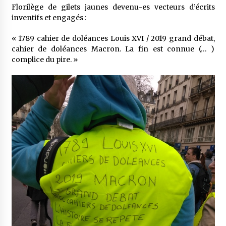
Florilège de gilets jaunes devenu-es vecteurs d’écrits
inventifs et engagés :
« 1789 cahier de doléances Louis XVI / 2019 grand débat,
cahier de doléances Macron. La fin est connue (… )
complice du pire. »