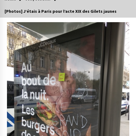
[Photos] J’étais à Paris pour l’acte XIX des Gilets jaunes