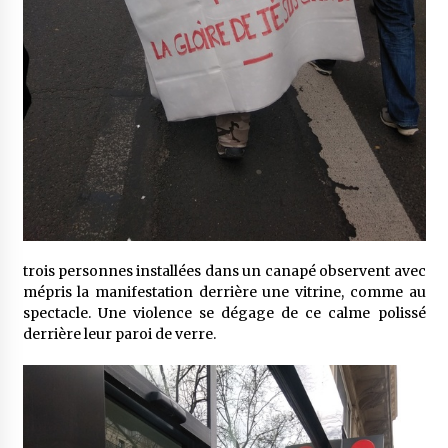
trois personnes installées dans un canapé observent avec
mépris la manifestation derrière une vitrine, comme au
spectacle. Une violence se dégage de ce calme polissé
derrière leur paroi de verre.