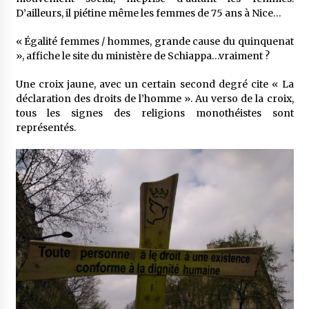
D’ailleurs, il piétine même les femmes de 75 ans à Nice…
« Égalité femmes / hommes, grande cause du quinquenat
», affiche le site du ministère de Schiappa…vraiment ?
Une croix jaune, avec un certain second degré cite « La
déclaration des droits de l’homme ». Au verso de la croix,
tous les signes des religions monothéistes sont
représentés.