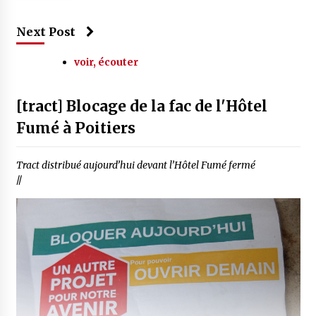
Next Post
voir, écouter
[tract] Blocage de la fac de l'Hôtel
Fumé à Poitiers
Tract distribué aujourd’hui devant l’Hôtel Fumé fermé
//