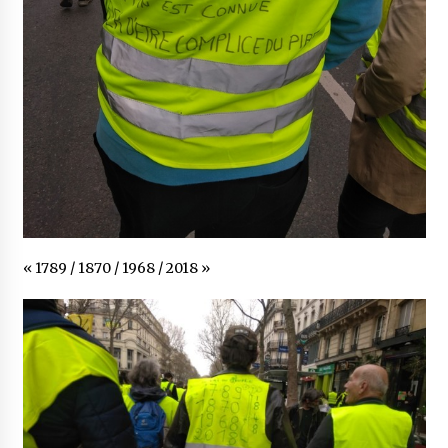
« 1789 / 1870 / 1968 / 2018 »