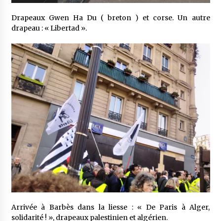
Drapeaux Gwen Ha Du ( breton ) et corse. Un autre
drapeau : « Libertad ».
Arrivée à Barbès dans la liesse : « De Paris à Alger,
solidarité ! », drapeaux palestinien et algérien.