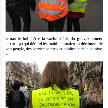
« Ras le bol d’être la vache à lait du gouvernement
corrompu qui défend les multinationales au détriment de
son peuple, des service sociaux et publics et de la planète.
»