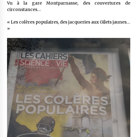
Vu à la gare Montparnasse, des couvertures de
circonstances…
« Les colères populaires, des jacqueries aux Gilets jaunes…
»