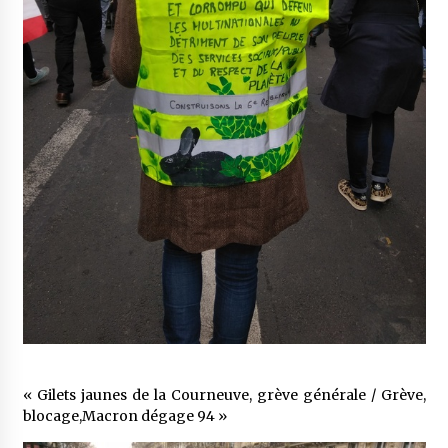
« Gilets jaunes de la Courneuve, grève générale / Grève,
blocage,Macron dégage 94 »