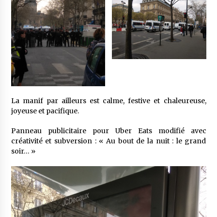
La manif par ailleurs est calme, festive et chaleureuse,
joyeuse et pacifique.
Panneau publicitaire pour Uber Eats modifié avec
créativité et subversion : « Au bout de la nuit : le grand
soir… »