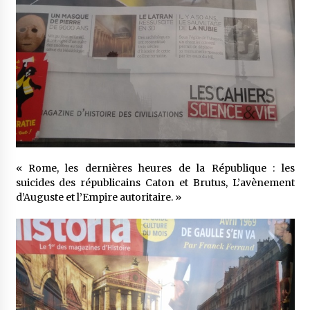
« Rome, les dernières heures de la République : les
suicides des républicains Caton et Brutus, L’avènement
d’Auguste et l’Empire autoritaire. »