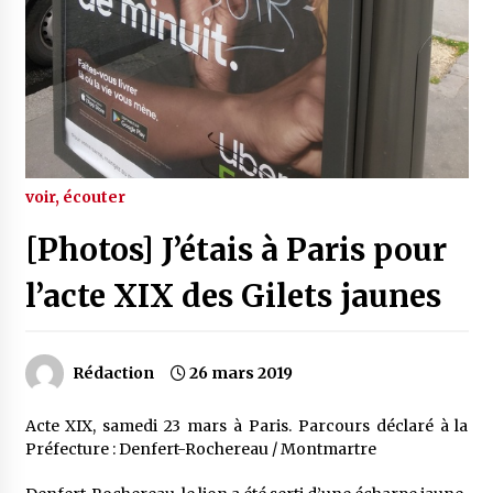
voir, écouter
[Photos] J’étais à Paris pour
l’acte XIX des Gilets jaunes
Rédaction
26 mars 2019
Acte XIX, samedi 23 mars à Paris. Parcours déclaré à la
Préfecture : Denfert-Rochereau / Montmartre