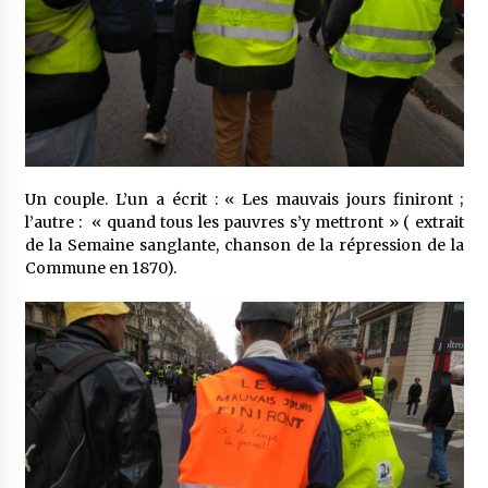
Un couple. L’un a écrit : « Les mauvais jours finiront ;
l’autre : « quand tous les pauvres s’y mettront » ( extrait
de la Semaine sanglante, chanson de la répression de la
Commune en 1870).