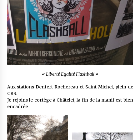
« Liberté Egalité Flashball »
Aux stations Denfert-Rochereau et Saint Michel, plein de
CRS.
Je rejoins le cortège à Châtelet, la fin de la manif est bien
encadrée