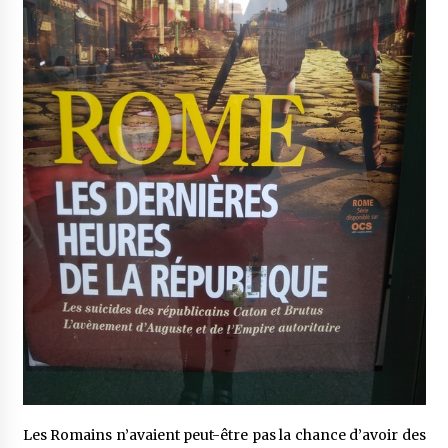
Les Romains n’avaient peut-être pas la chance d’avoir des