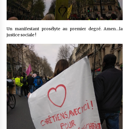
Un manifestant prosélyte au premier degré. Amen…la
justice sociale !