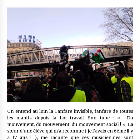
On entend au loin la Fanfare invisible, fanfare de toutes
les manifs depuis la Loi travail. Son tube : « Du
mouvement, du mouvement, du mouvement social ! ». La
sœur d’une élève qui m’a reconnue ( je l’avais en 6ème il y
a 17 ans ! ), me raconte que ces musicien.nes sont