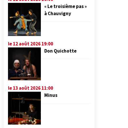
« Le troisième pas »
à Chauvigny
le 12 août 2026 19:00
Don Quichotte
le 13 août 2026 11:00
Minus