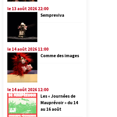
le 13 août 2026 22:00
Sempreviva
le 14 août 2026 11:00
Comme des images
le 14 août 2026 12:00
Les « Journées de
Mauprévoir » du 14
au 16 août