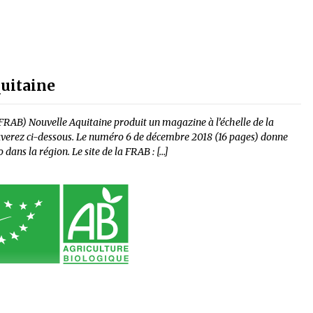
quitaine
(FRAB) Nouvelle Aquitaine produit un magazine à l’échelle de la
ouverez ci-dessous. Le numéro 6 de décembre 2018 (16 pages) donne
 dans la région. Le site de la FRAB : […]