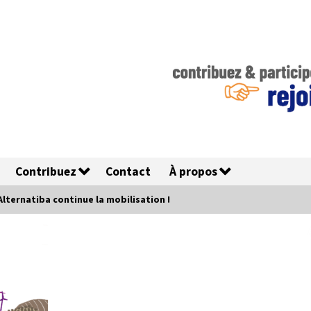
Contribuez
Contact
À propos
Alternatiba continue la mobilisation !