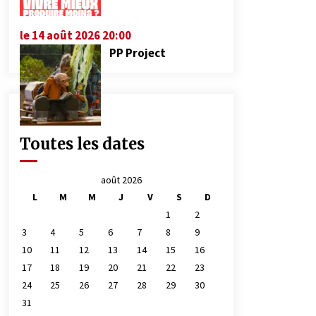
le 14 août 2026 20:00
PP Project
Toutes les dates
août 2026
L
M
M
J
V
S
D
1
2
3
4
5
6
7
8
9
10
11
12
13
14
15
16
17
18
19
20
21
22
23
24
25
26
27
28
29
30
31