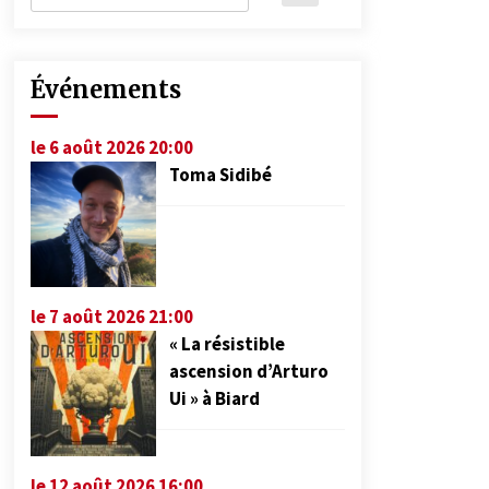
Événements
le 6 août 2026 20:00
Toma Sidibé
le 7 août 2026 21:00
« La résistible
ascension d’Arturo
Ui » à Biard
le 12 août 2026 16:00