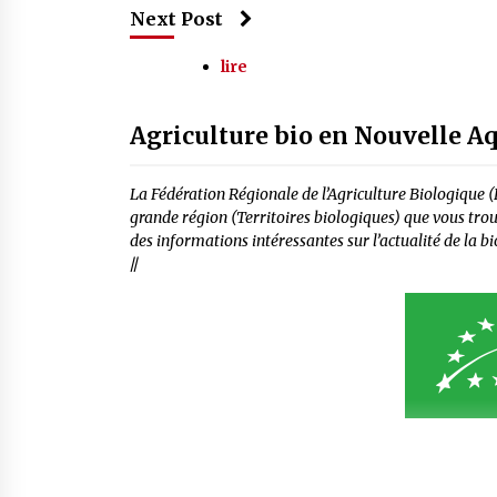
Next Post
lire
Agriculture bio en Nouvelle A
La Fédération Régionale de l’Agriculture Biologique 
grande région (Territoires biologiques) que vous tr
des informations intéressantes sur l’actualité de la bio
//