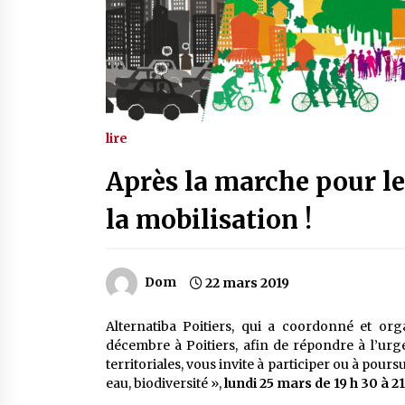
lire
Après la marche pour le
la mobilisation !
Dom
22 mars 2019
Alternatiba Poitiers, qui a coordonné et o
décembre à Poitiers, afin de répondre à l’urge
territoriales, vous invite à participer ou à pour
eau, biodiversité »,
lundi 25 mars de 19 h 30 à 21