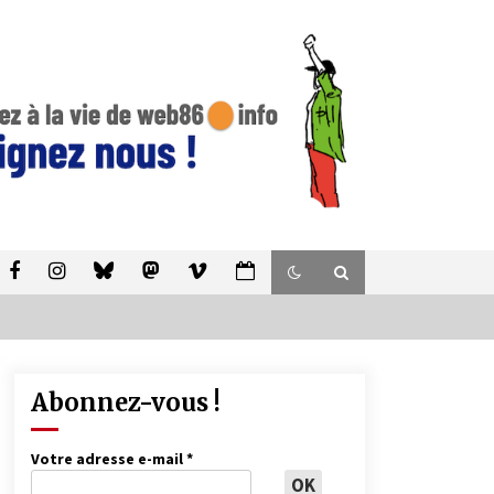
Abonnez-vous !
Votre adresse e-mail
*