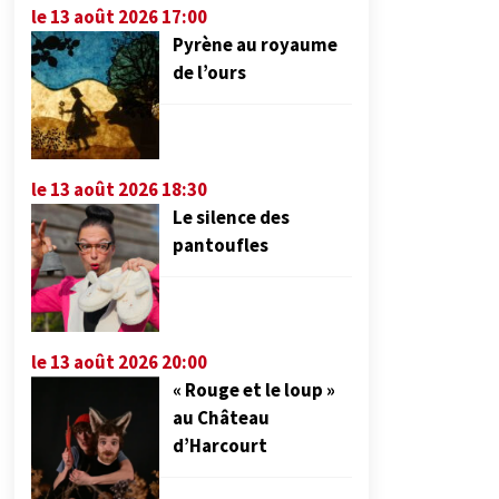
le 13 août 2026 17:00
Pyrène au royaume
de l’ours
le 13 août 2026 18:30
Le silence des
pantoufles
le 13 août 2026 20:00
« Rouge et le loup »
au Château
d’Harcourt