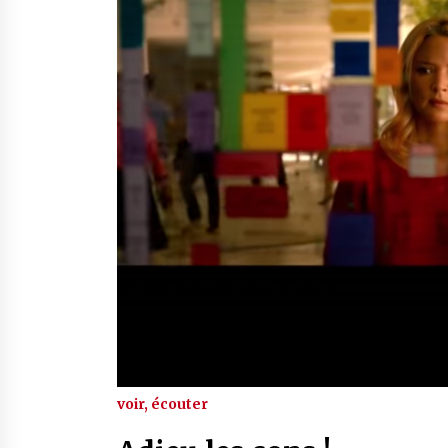
voir, écouter