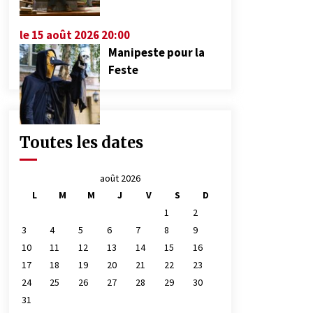
le 15 août 2026 20:00
Manipeste pour la
Feste
Toutes les dates
août 2026
L
M
M
J
V
S
D
1
2
3
4
5
6
7
8
9
10
11
12
13
14
15
16
17
18
19
20
21
22
23
24
25
26
27
28
29
30
31