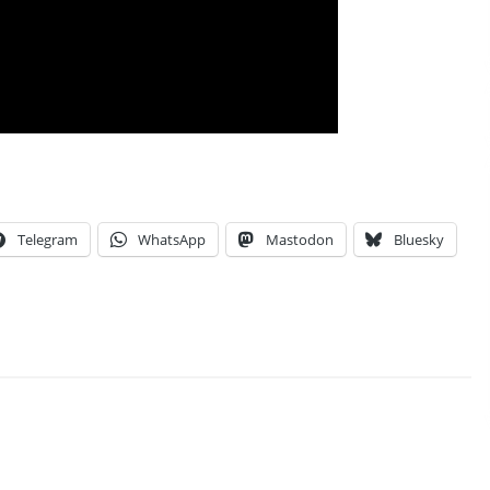
Telegram
WhatsApp
Mastodon
Bluesky