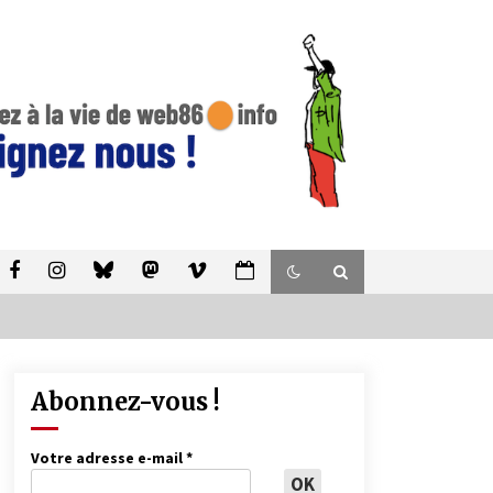
Abonnez-vous !
Votre adresse e-mail
*