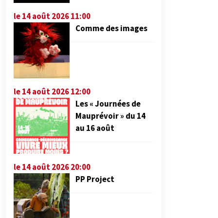
le 14 août 2026 11:00
Comme des images
le 14 août 2026 12:00
Les « Journées de
Mauprévoir » du 14
au 16 août
le 14 août 2026 20:00
PP Project