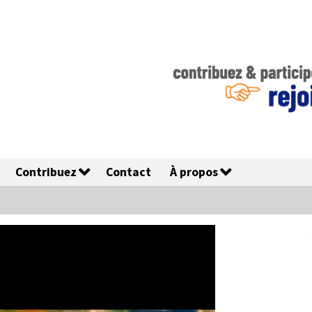
Contribuez
Contact
À propos