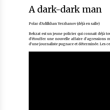
A dark-dark man
Polar d’Adilkhan Yerzhanov (déjà en salle)
Bekzat est un jeune policier qui connait déjà to
d’étouffer une nouvelle affaire d’agressions mo
d’une journaliste pugnace et déterminée. Les ce