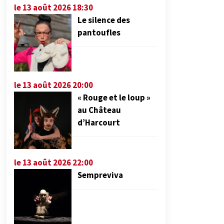
le 13 août 2026 18:30
Le silence des
pantoufles
le 13 août 2026 20:00
« Rouge et le loup »
au Château
d’Harcourt
le 13 août 2026 22:00
Sempreviva