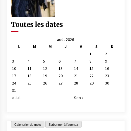
Toutes les dates
août 2026
L
M
M
J
V
S
D
1
2
3
4
5
6
7
8
9
10
11
12
13
14
15
16
17
18
19
20
21
22
23
24
25
26
27
28
29
30
31
« Juil
Sep »
Calendrier du mois
S'abonner à l'agenda