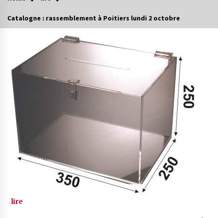
Catalogne : rassemblement à Poitiers lundi 2 octobre
lire