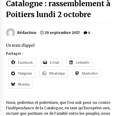
Catalogne : rassemblement à
Poitiers lundi 2 octobre
Rédaction
29 septembre 2017
4
Un texte d’appel
Partager :
Facebook
E-mail
LinkedIn
Telegram
WhatsApp
Mastodon
Bluesky
Nous, poitevins et poitevines, que l’on soit pour ou contre
l’indépendance de la Catalogne, en tant qu’Européen-nes,
en tant que partisan-es de l’amitié entre les peuples, nous