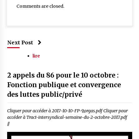
Comments are closed.
Next Post
lire
2 appels du 86 pour le 10 octobre :
Fonction publique et convergence
des luttes public/privé
Cliquer pour accéder à 2017-10-10-FP-9_orgas.pdf Cliquer pour
accéder à Tract-intersyndical-semaine-du-2-octobre-2017.pdf
//