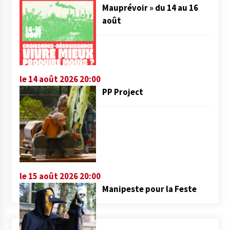
Mauprévoir » du 14 au 16
août
le 14 août 2026 20:00
PP Project
le 15 août 2026 20:00
Manipeste pour la Feste