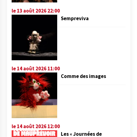
le 13 août 2026 22:00
Sempreviva
le 14 août 2026 11:00
Comme des images
le 14 août 2026 12:00
Les « Journées de