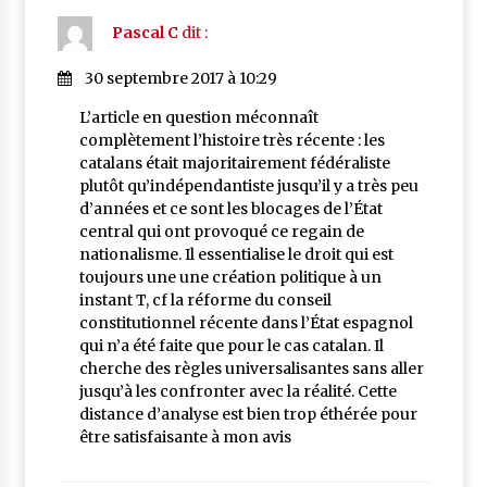
Pascal C
dit :
30 septembre 2017 à 10:29
L’article en question méconnaît
complètement l’histoire très récente : les
catalans était majoritairement fédéraliste
plutôt qu’indépendantiste jusqu’il y a très peu
d’années et ce sont les blocages de l’État
central qui ont provoqué ce regain de
nationalisme. Il essentialise le droit qui est
toujours une une création politique à un
instant T, cf la réforme du conseil
constitutionnel récente dans l’État espagnol
qui n’a été faite que pour le cas catalan. Il
cherche des règles universalisantes sans aller
jusqu’à les confronter avec la réalité. Cette
distance d’analyse est bien trop éthérée pour
être satisfaisante à mon avis