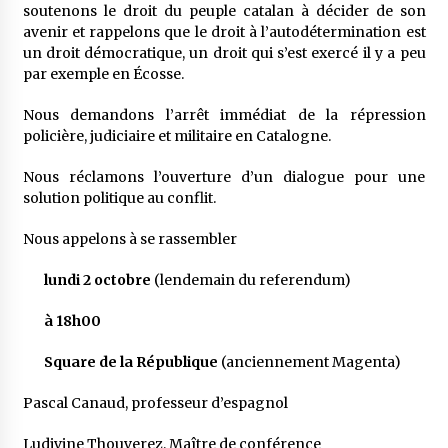
soutenons le droit du peuple catalan à décider de son
avenir et rappelons que le droit à l’autodétermination est
un droit démocratique, un droit qui s’est exercé il y a peu
par exemple en Écosse.
Nous demandons l’arrêt immédiat de la répression
policière, judiciaire et militaire en Catalogne.
Nous réclamons l’ouverture d’un dialogue pour une
solution politique au conflit.
Nous appelons à se rassembler
lundi 2 octobre
(lendemain du referendum)
à 18h00
Square de la République
(anciennement Magenta)
Pascal Canaud, professeur d’espagnol
Ludivine Thouverez, Maître de conférence