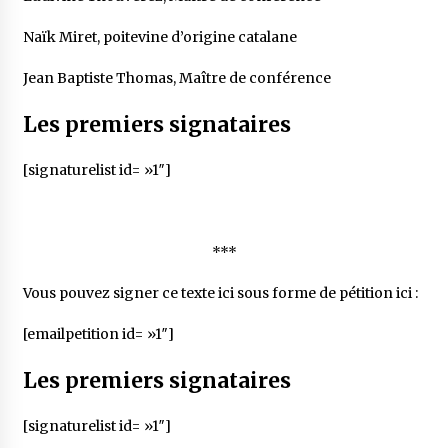
Naïk Miret, poitevine d’origine catalane
Jean Baptiste Thomas, Maître de conférence
Les premiers signataires
[signaturelist id= »1″]
***
Vous pouvez signer ce texte ici sous forme de pétition ici :
[emailpetition id= »1″]
Les premiers signataires
[signaturelist id= »1″]