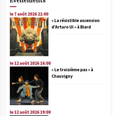
Événements
le 7 août 2026 21:00
« La résistible ascension
d’Arturo Ui » à Biard
le 12 août 2026 16:00
« Le troisième pas » à
Chauvigny
le 12 août 2026 19:00