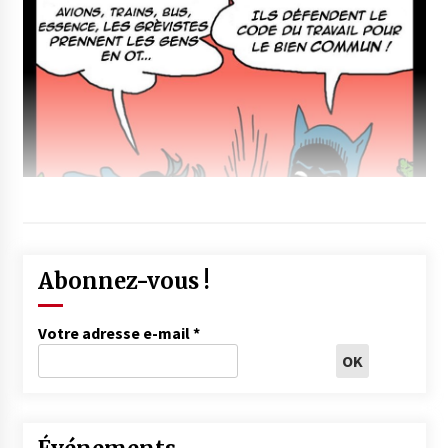
Abonnez-vous !
Votre adresse e-mail
*