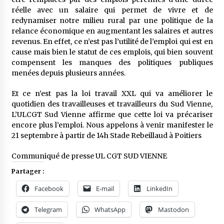
réelle avec un salaire qui permet de vivre et de
redynamiser notre milieu rural par une politique de la
relance économique en augmentant les salaires et autres
revenus. En effet, ce n’est pas l’utilité de l’emploi qui est en
cause mais bien le statut de ces emplois, qui bien souvent
compensent les manques des politiques publiques
menées depuis plusieurs années.
Et ce n’est pas la loi travail XXL qui va améliorer le
quotidien des travailleuses et travailleurs du Sud Vienne,
L’ULCGT Sud Vienne affirme que cette loi va précariser
encore plus l’emploi. Nous appelons à venir manifester le
21 septembre à partir de 14h Stade Rebeillaud à Poitiers
Communiqué de presse UL CGT SUD VIENNE
Partager :
Facebook
E-mail
LinkedIn
Telegram
WhatsApp
Mastodon