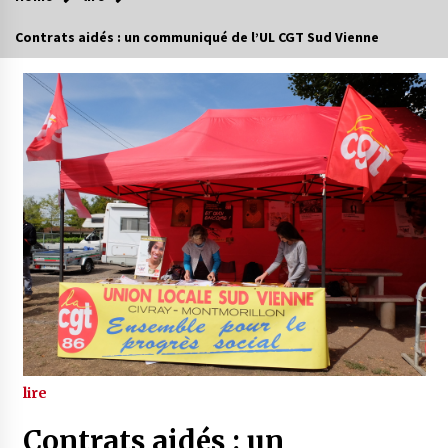
Contrats aidés : un communiqué de l’UL CGT Sud Vienne
lire
Contrats aidés : un