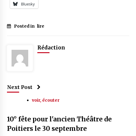
Bluesky
Posted in
lire
Rédaction
Next Post
voir, écouter
10° fête pour l'ancien Théâtre de
Poitiers le 30 septembre