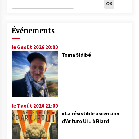
Événements
le 6 août 2026 20:00
Toma Sidibé
le 7 août 2026 21:00
« La résistible ascension
d’Arturo Ui » à Biard