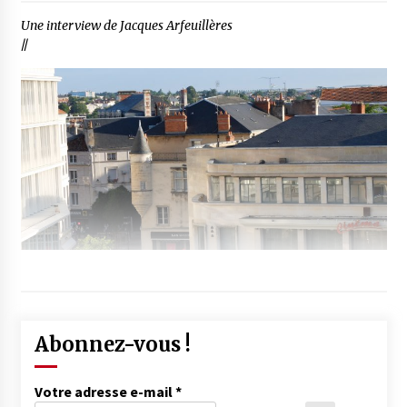
Une interview de Jacques Arfeuillères
//
Abonnez-vous !
Votre adresse e-mail
*