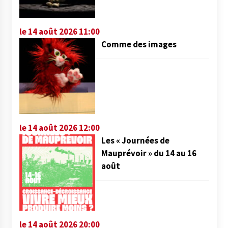
le 14 août 2026 11:00
Comme des images
le 14 août 2026 12:00
Les « Journées de
Mauprévoir » du 14 au 16
août
le 14 août 2026 20:00