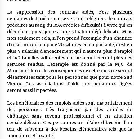
La suppression des contrats aidés, c’est plusieurs
centaines de familles qui se verront reléguées de contrats
précaires au rang du RSA avec les difficultés à vivre qui en
découlent qui s’ajoute à une situation déjà délicate. Mais
non seulement cela, si l’on prend l’exemple d’un chantier
d’insertion qui emploie 20 salariés en emploi aidé, c’est en
plus 4 salariés d’encadrement qui n’auront plus d’emploi
et 140 familles adhérentes qui ne bénéficieront plus des
services rendus. L’exemple est donné par la MJC de
Montmorillon et les conséquences de cette mesure seront
désastreuses tant pour les personnes que pour notre Sud
Vienne. Les associations d’aide aux personnes âgées
seront aussi impactées.
Les bénéficiaires des emplois aidés sont majoritairement
des personnes très fragilisées par des années de
chômage, sans revenu professionnel et en situation
sociale délicate. Ces personnes ont d’abord besoin d’un
toit, de subvenir à des besoins élémentaires tels que la
nourriture et la santé.