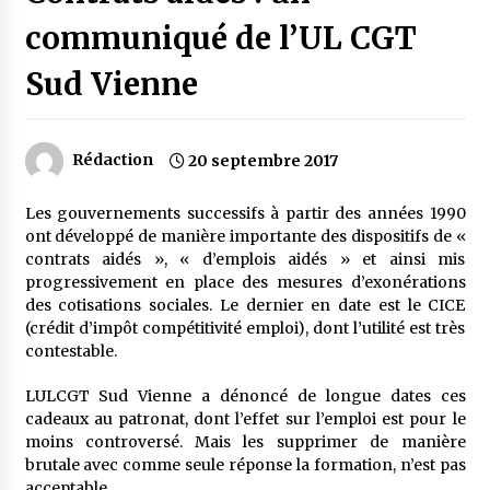
communiqué de l’UL CGT
Sud Vienne
Rédaction
20 septembre 2017
Les gouvernements successifs à partir des années 1990
ont développé de manière importante des dispositifs de «
contrats aidés », « d’emplois aidés » et ainsi mis
progressivement en place des mesures d’exonérations
des cotisations sociales. Le dernier en date est le CICE
(crédit d’impôt compétitivité emploi), dont l’utilité est très
contestable.
LULCGT Sud Vienne a dénoncé de longue dates ces
cadeaux au patronat, dont l’effet sur l’emploi est pour le
moins controversé. Mais les supprimer de manière
brutale avec comme seule réponse la formation, n’est pas
acceptable.