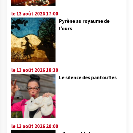
le 13 août 2026 17:00
Pyrène au royaume de
l’ours
le 13 août 2026 18:30
Le silence des pantoufles
le 13 août 2026 20:00