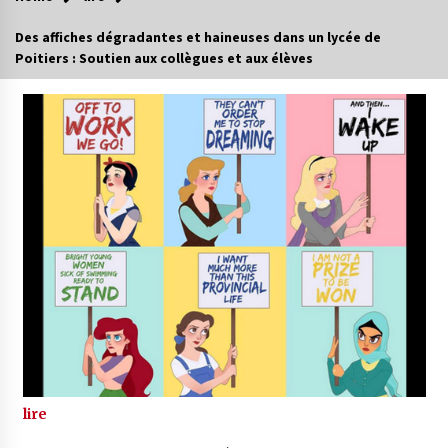
Des affiches dégradantes et haineuses dans un lycée de
Poitiers : Soutien aux collègues et aux élèves
lire