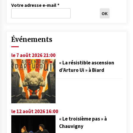
Votre adresse e-mail
*
Événements
le 7 août 2026 21:00
« La résistible ascension
d’Arturo Ui » à Biard
le 12 août 2026 16:00
« Le troisième pas » à
Chauvigny