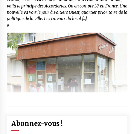
voilà le principe des Accorderies. On en compte 37 en France. Une
nouvelle va voir le jour à Poitiers Ouest, quartier prioritaire de la
politique de la ville. Les travaux du local […]
//
Abonnez-vous !