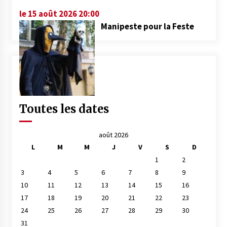
le 15 août 2026 20:00
Manipeste pour la Feste
Toutes les dates
août 2026
L
M
M
J
V
S
D
1
2
3
4
5
6
7
8
9
10
11
12
13
14
15
16
17
18
19
20
21
22
23
24
25
26
27
28
29
30
31