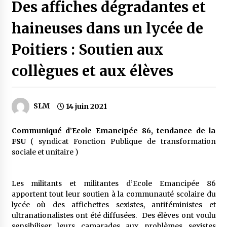
Des affiches dégradantes et
haineuses dans un lycée de
Poitiers : Soutien aux
collègues et aux élèves
SLM
14 juin 2021
Communiqué d’Ecole Emancipée 86, tendance de la
FSU
( syndicat Fonction Publique de transformation
sociale et unitaire )
Les militants et militantes d’Ecole Emancipée 86
apportent tout leur soutien à la communauté scolaire du
lycée où des affichettes sexistes, antiféministes et
ultranationalistes ont été diffusées. Des élèves ont voulu
sensibiliser leurs camarades aux problèmes sexistes