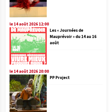
le 14 août 2026 12:00
Les « Journées de
Mauprévoir » du 14 au 16
août
le 14 août 2026 20:00
PP Project